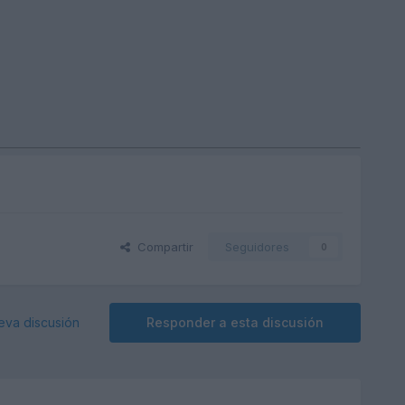
Compartir
Seguidores
0
eva discusión
Responder a esta discusión