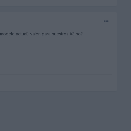
(modelo actual) valen para nuestros A3 no?