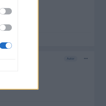
Autor