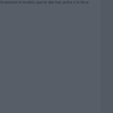
ctivamente el modelo que te dije mas arriba si lo lleva