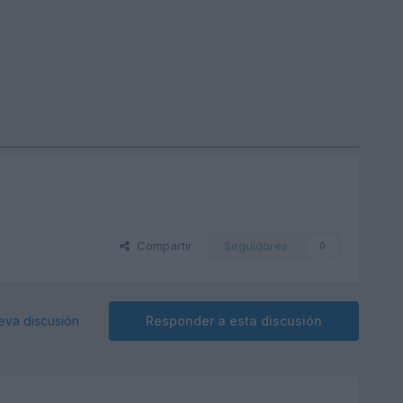
Compartir
Seguidores
0
eva discusión
Responder a esta discusión