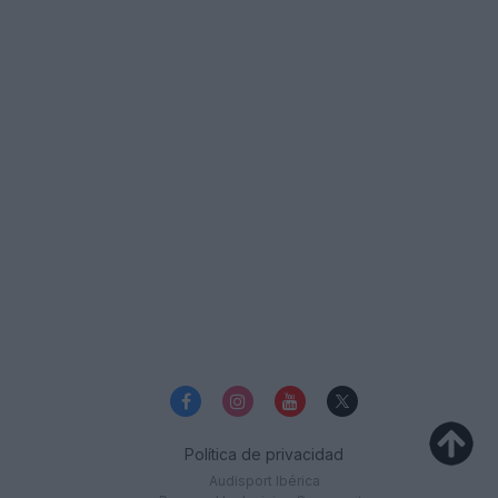
Política de privacidad
Audisport Ibérica