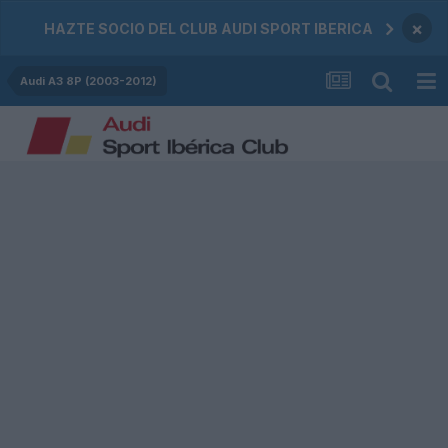
×
HAZTE SOCIO DEL CLUB AUDI SPORT IBERICA
Audi A3 8P (2003-2012)