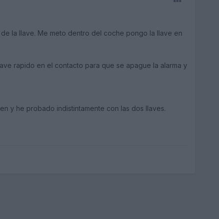
de la llave. Me meto dentro del coche pongo la llave en
llave rapido en el contacto para que se apague la alarma y
en y he probado indistintamente con las dos llaves.