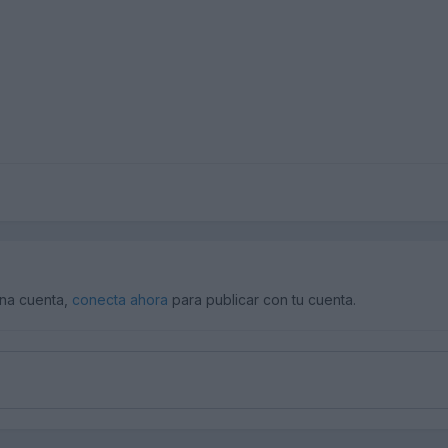
una cuenta,
conecta ahora
para publicar con tu cuenta.