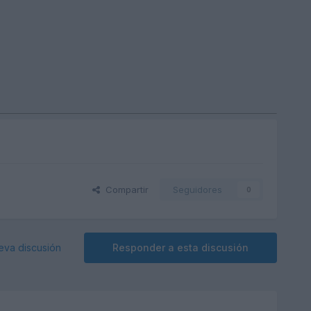
Compartir
Seguidores
0
eva discusión
Responder a esta discusión