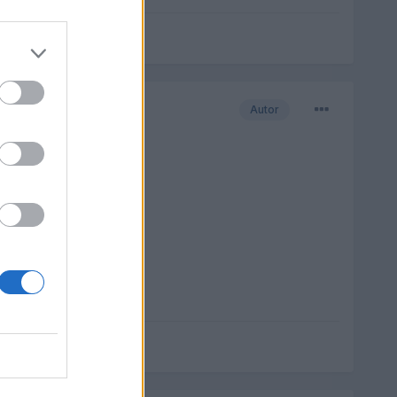
Autor