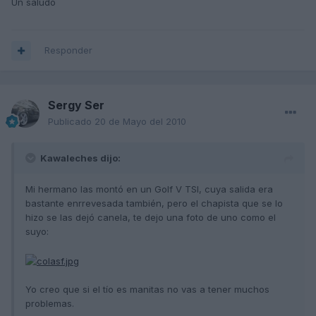
Un saludo
Responder
Sergy Ser
Publicado
20 de Mayo del 2010
Kawaleches dijo:
Mi hermano las montó en un Golf V TSI, cuya salida era
bastante enrrevesada también, pero el chapista que se lo
hizo se las dejó canela, te dejo una foto de uno como el
suyo:
Yo creo que si el tío es manitas no vas a tener muchos
problemas.