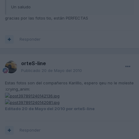
Un saludo
gracias por las fotos tio, están PERFECTAS
Responder
orteS-line
Publicado
20 de Mayo del 2010
Estas fotos son del compañeros Karilllo, espero qeu no le moleste
:crying_anim:
Editado
20 de Mayo del 2010
por orteS-line
Responder