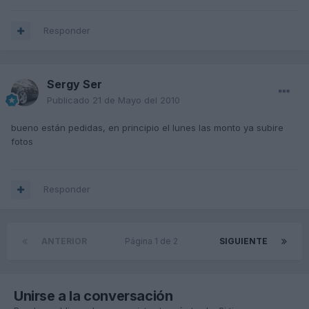
Responder
Sergy Ser
Publicado
21 de Mayo del 2010
bueno están pedidas, en principio el lunes las monto ya subire
fotos
Responder
ANTERIOR
Página 1 de 2
SIGUIENTE
Unirse a la conversación