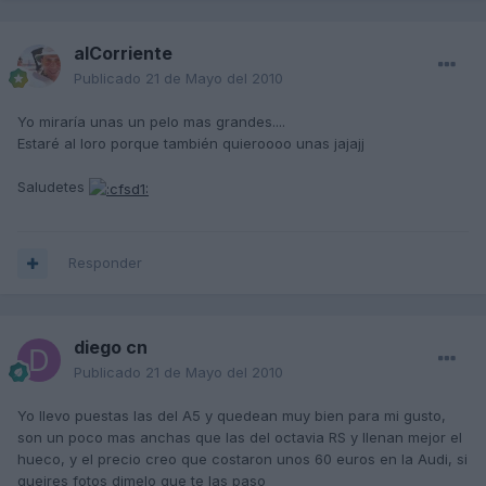
alCorriente
Publicado
21 de Mayo del 2010
Yo miraría unas un pelo mas grandes....
Estaré al loro porque también quieroooo unas jajajj
Saludetes
Responder
diego cn
Publicado
21 de Mayo del 2010
Yo llevo puestas las del A5 y quedean muy bien para mi gusto,
son un poco mas anchas que las del octavia RS y llenan mejor el
hueco, y el precio creo que costaron unos 60 euros en la Audi, si
queires fotos dimelo que te las paso