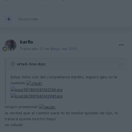
Responder
karllo
Publicado
21 de Mayo del 2010
orteS-line dijo:
Estas fotos son del compañeros Karilllo, espero qeu no le
moleste
ningun problema!!
la verdad que el cambio para mi es bestial quedan de lujo, la
trasera queda mucho mejor
un saludo