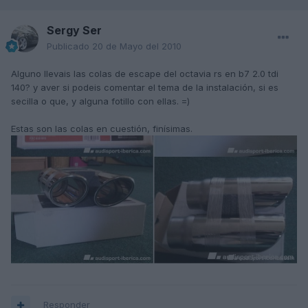
Sergy Ser
Publicado
20 de Mayo del 2010
Alguno llevais las colas de escape del octavia rs en b7 2.0 tdi
140? y aver si podeis comentar el tema de la instalación, si es
secilla o que, y alguna fotillo con ellas. =)
Estas son las colas en cuestión, finísimas.
Responder