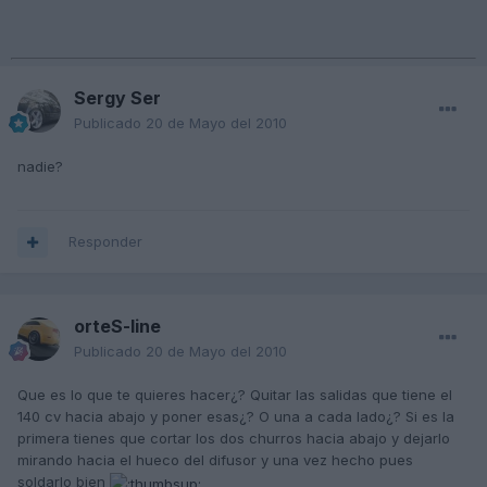
Sergy Ser
Publicado
20 de Mayo del 2010
nadie?
Responder
orteS-line
Publicado
20 de Mayo del 2010
Que es lo que te quieres hacer¿? Quitar las salidas que tiene el
140 cv hacia abajo y poner esas¿? O una a cada lado¿? Si es la
primera tienes que cortar los dos churros hacia abajo y dejarlo
mirando hacia el hueco del difusor y una vez hecho pues
soldarlo bien