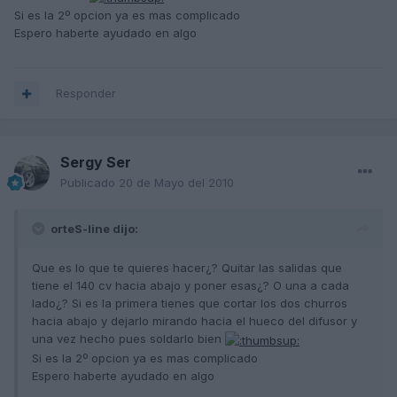
Si es la 2º opcion ya es mas complicado
Espero haberte ayudado en algo
Responder
Sergy Ser
Publicado
20 de Mayo del 2010
orteS-line dijo:
Que es lo que te quieres hacer¿? Quitar las salidas que
tiene el 140 cv hacia abajo y poner esas¿? O una a cada
lado¿? Si es la primera tienes que cortar los dos churros
hacia abajo y dejarlo mirando hacia el hueco del difusor y
una vez hecho pues soldarlo bien
Si es la 2º opcion ya es mas complicado
Espero haberte ayudado en algo