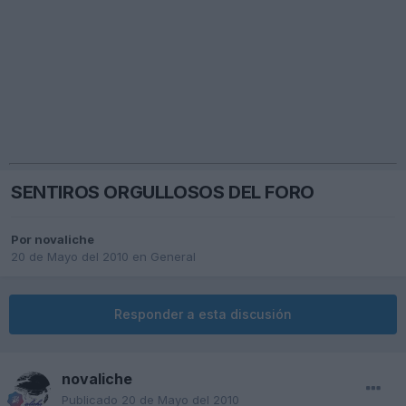
SENTIROS ORGULLOSOS DEL FORO
Por
novaliche
20 de Mayo del 2010
en
General
Responder a esta discusión
novaliche
Publicado
20 de Mayo del 2010