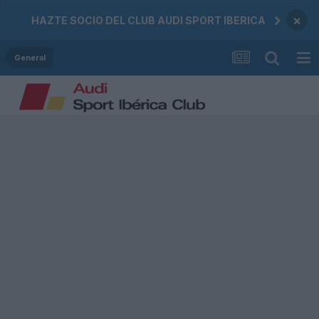
×
HAZTE SOCIO DEL CLUB AUDI SPORT IBERICA
General