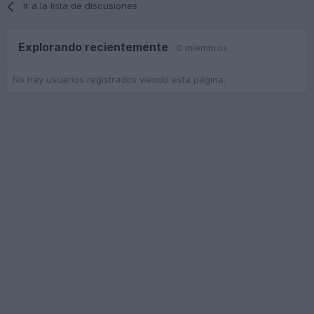
Ir a la lista de discusiones
Explorando recientemente
0 miembros
No hay usuarios registrados viendo esta página.