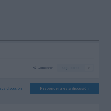
Compartir
Seguidores
0
eva discusión
Responder a esta discusión