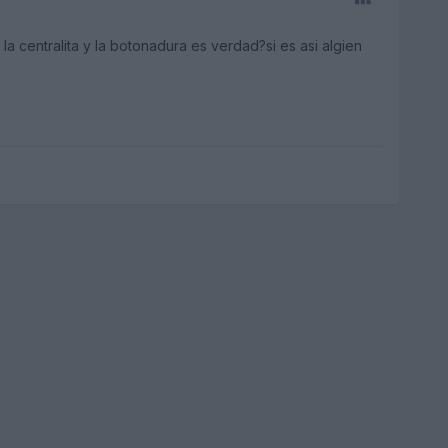
a centralita y la botonadura es verdad?si es asi algien