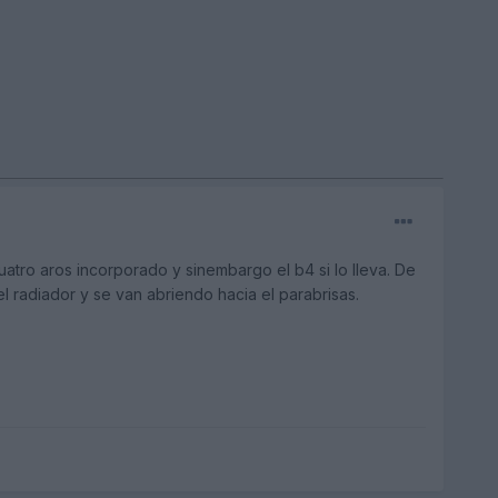
cuatro aros incorporado y sinembargo el b4 si lo lleva. De
 radiador y se van abriendo hacia el parabrisas.