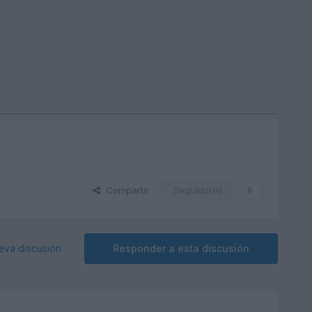
Compartir
Seguidores
0
eva discusión
Responder a esta discusión