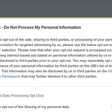
 -
Do Not Process My Personal Information
to opt-out of the sale, sharing to third parties, or processing of your per
formation for targeted advertising by us, please use the below opt-out s
r selection. Please note that after your opt-out request is processed y
eing interest-based ads based on personal information utilized by us or
disclosed to third parties prior to your opt-out. You may separately opt-
losure of your personal information by third parties on the IAB’s list of
. This information may also be disclosed by us to third parties on the
IA
Participants
that may further disclose it to other third parties.
l Data Processing Opt Outs
o opt-out of the Sharing of my personal data.