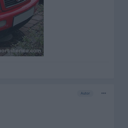
Autor