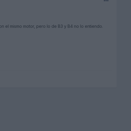
n el mismo motor, pero lo de B3 y B4 no lo entiendo.