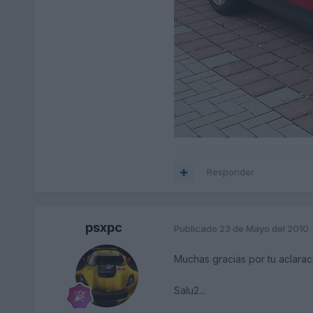
Responder
psxpc
Publicado
23 de Mayo del 2010
Muchas gracias por tu aclarac
Salu2...