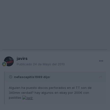
javirs
Publicado
24 de Mayo del 2010
nefascapitis1989 dijo:
Alguien ha puesto discos perforados en el TT son de
340mm verdad? hay algunos en ebay por 200€ con
pastillas