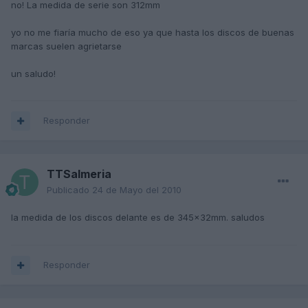
no! La medida de serie son 312mm
yo no me fiaría mucho de eso ya que hasta los discos de buenas
marcas suelen agrietarse
un saludo!
Responder
TTSalmeria
Publicado
24 de Mayo del 2010
la medida de los discos delante es de 345x32mm. saludos
Responder