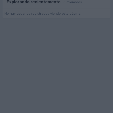
Explorando recientemente
0 miembros
No hay usuarios registrados viendo esta página.