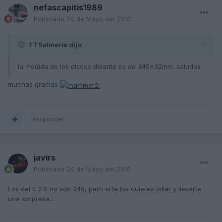
nefascapitis1989
Publicado
24 de Mayo del 2010
TTSalmeria dijo:
la medida de los discos delante es de 345x32mm. saludos
muchas gracias
Responder
javirs
Publicado
24 de Mayo del 2010
Los del tt 2.0 no son 345, pero si te los quieres pillar y llevarte
una sorpresa....