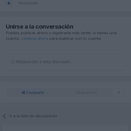
Responder
Unirse a la conversación
Puedes publicar ahora y registrarte más tarde. Si tienes una
cuenta,
conecta ahora
para publicar con tu cuenta.
Responder a esta discusión...
Compartir
Seguidores
0
Ir a la lista de discusiones