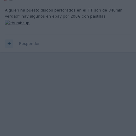
Alguien ha puesto discos perforados en el TT son de 340mm
verdad? hay algunos en ebay por 200€ con pastillas
Responder