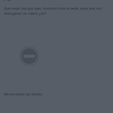
Que mejor dia que ayer, lloviendo toda la tarde, para que nos
entregaran un cabrio ¿no?
Me encantan las llantas: