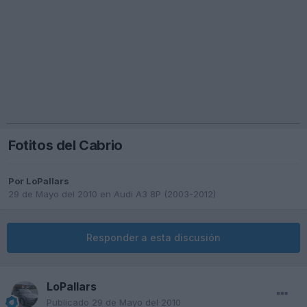
Fotitos del Cabrio
Por
LoPallars
29 de Mayo del 2010
en
Audi A3 8P (2003-2012)
Responder a esta discusión
LoPallars
Publicado
29 de Mayo del 2010