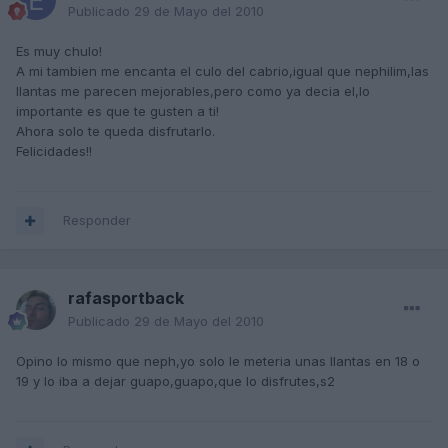
Publicado
29 de Mayo del 2010
Es muy chulo!
A mi tambien me encanta el culo del cabrio,igual que nephilim,las
llantas me parecen mejorables,pero como ya decia el,lo
importante es que te gusten a ti!
Ahora solo te queda disfrutarlo.
Felicidades!!
Responder
rafasportback
Publicado
29 de Mayo del 2010
Opino lo mismo que neph,yo solo le meteria unas llantas en 18 o
19 y lo iba a dejar guapo,guapo,que lo disfrutes,s2