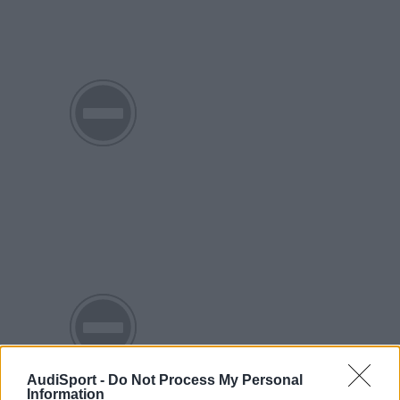
AudiSport -
Do Not Process My Personal
Information