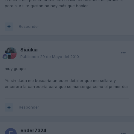
pero si a ti te gustan no hay más que hablar.
Responder
Siaükia
Publicado
29 de Mayo del 2010
muy guapo
Yo sin duda me buscaría un buen detailer que me sellara y
encerara la carroceria para que se mantenga como el primer dia.
Responder
ender7324