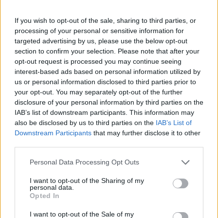
If you wish to opt-out of the sale, sharing to third parties, or
processing of your personal or sensitive information for
Responder
targeted advertising by us, please use the below opt-out
section to confirm your selection. Please note that after your
opt-out request is processed you may continue seeing
interest-based ads based on personal information utilized by
us or personal information disclosed to third parties prior to
your opt-out. You may separately opt-out of the further
disclosure of your personal information by third parties on the
IAB’s list of downstream participants. This information may
also be disclosed by us to third parties on the
IAB’s List of
Downstream Participants
that may further disclose it to other
third parties.
Personal Data Processing Opt Outs
I want to opt-out of the Sharing of my
personal data.
Opted In
I want to opt-out of the Sale of my