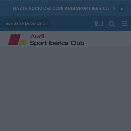
×
HAZTE SOCIO DEL CLUB AUDI SPORT IBERICA
Audi A3 8P (2003-2012)