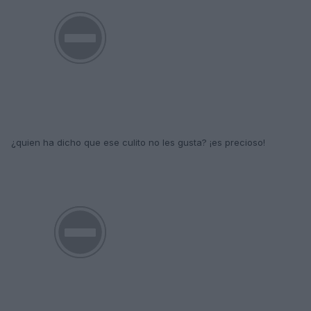
¿quien ha dicho que ese culito no les gusta? ¡es precioso!