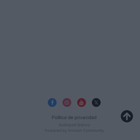
Política de privacidad
Audisport Ibérica
Powered by Invision Community