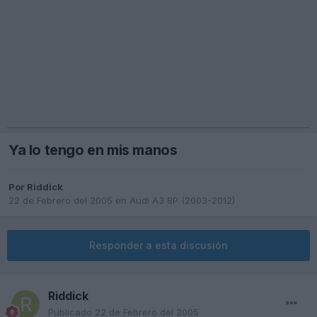
Ya lo tengo en mis manos
Por
Riddick
22 de Febrero del 2005
en
Audi A3 8P (2003-2012)
Responder a esta discusión
Riddick
Publicado
22 de Febrero del 2005