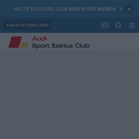
×
HAZTE SOCIO DEL CLUB AUDI SPORT IBERICA
Audi A3 8P (2003-2012)