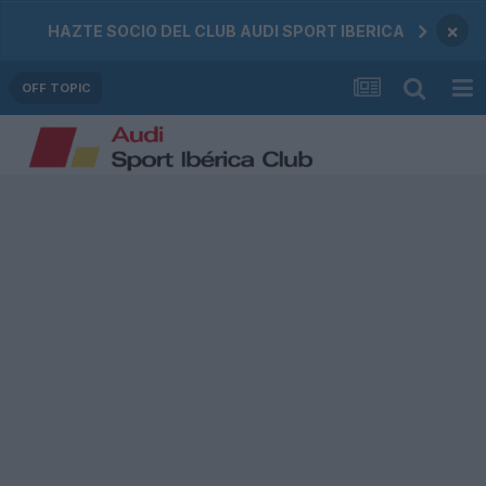
×
HAZTE SOCIO DEL CLUB AUDI SPORT IBERICA
OFF TOPIC