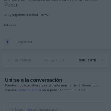
2-1 y jugando a fútbol... :cry2:
Saludos
Responder
ANTERIOR
Página 1 de 2
SIGUIENTE
Unirse a la conversación
Puedes publicar ahora y registrarte más tarde. Si tienes una
cuenta,
conecta ahora
para publicar con tu cuenta.
Responder a esta discusión...