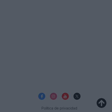
Política de privacidad