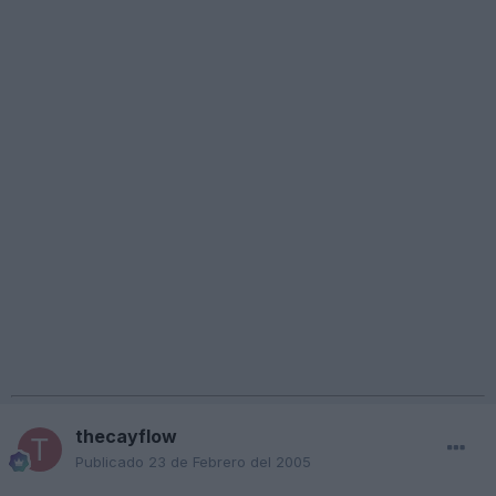
thecayflow
Publicado
23 de Febrero del 2005