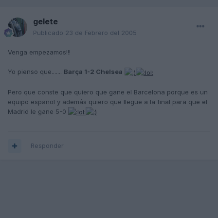
gelete
Publicado
23 de Febrero del 2005
Venga empezamos!!!
Yo pienso que.......
Barça 1-2 Chelsea
Pero que conste que quiero que gane el Barcelona porque es un
equipo español y además quiero que llegue a la final para que el
Madrid le gane 5-0
Responder