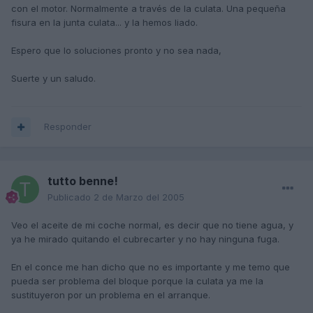
con el motor. Normalmente a través de la culata. Una pequeña
fisura en la junta culata... y la hemos liado.
Espero que lo soluciones pronto y no sea nada,
Suerte y un saludo.
Responder
tutto benne!
Publicado
2 de Marzo del 2005
Veo el aceite de mi coche normal, es decir que no tiene agua, y
ya he mirado quitando el cubrecarter y no hay ninguna fuga.
En el conce me han dicho que no es importante y me temo que
pueda ser problema del bloque porque la culata ya me la
sustituyeron por un problema en el arranque.