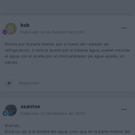
bob
Publicado
24 de Febrero del 2005
Revisa por la parte interior por si fuese del radiador de
refrigeracion, o mira el aceite por si tubiese agua, suelen mezclar
el agua con el aceite por el intercambiador de agua-aceite, un
saludo.
Responder
asantos
Publicado
24 de Febrero del 2005
Buenas,
Echa un ojo a la bomba del agua, creo que en la parte inferior del