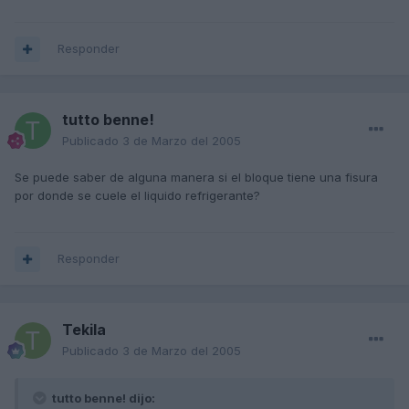
Responder
tutto benne!
Publicado
3 de Marzo del 2005
Se puede saber de alguna manera si el bloque tiene una fisura
por donde se cuele el liquido refrigerante?
Responder
Tekila
Publicado
3 de Marzo del 2005
tutto benne! dijo: