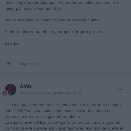
motor hay una bandeja que lo tapa por completo el motor, a lo
mejor por eso no ves manchas.
Revisa el aceite, a lo mejor tienes fuga en la culata.
El intercooler no puede ser, por que refrigera por aire.
Saludos,
Responder
AMG
Publicado
24 de Febrero del 2005
Hola amigo, mi coche es el mismo modelo y motor que el tuyo y
tiene 10200 Km y tan solo siete meses, lleva un mes en el
concesionario con el siguiente problema :
Le baja el nivel del líquido refrigerante de una manera igual de
cantosa que te sucede a ti y además tiene residuos de aceite en