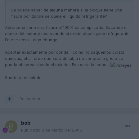
Se puede saber de alguna manera si el bloque tiene una
fisura por donde se cuele el liquido refrigerante?
Adivinar si tiene una fisura al 100% es complicado. Sacando el
aceite del motor y observando si existe algo líquido refrigerante.
En ese caso... algo chungo.
Aceptar exactamente por donde... como no saquemos culata,
camisas, etc... creo que será difícil, a no ser que la grieta se
pueda observar desde el exterior. Eso sería la leche...
Suerte y un saludo.
Responder
bob
Publicado
3 de Marzo del 2005