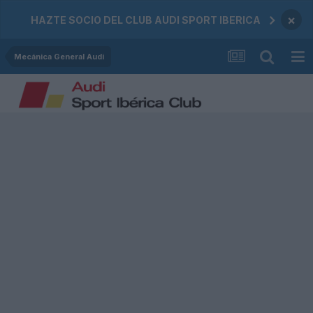
×
HAZTE SOCIO DEL CLUB AUDI SPORT IBERICA
Mecánica General Audi