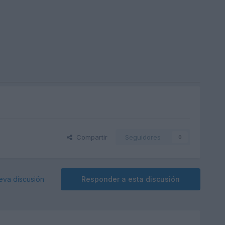
Compartir
Seguidores
0
eva discusión
Responder a esta discusión