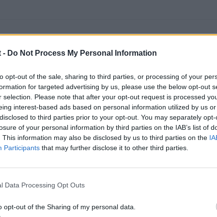
 -
Do Not Process My Personal Information
05
to opt-out of the sale, sharing to third parties, or processing of your per
formation for targeted advertising by us, please use the below opt-out s
:
r selection. Please note that after your opt-out request is processed y
eing interest-based ads based on personal information utilized by us or
disclosed to third parties prior to your opt-out. You may separately opt-
losure of your personal information by third parties on the IAB’s list of
. This information may also be disclosed by us to third parties on the
IA
Participants
that may further disclose it to other third parties.
l Data Processing Opt Outs
o opt-out of the Sharing of my personal data.