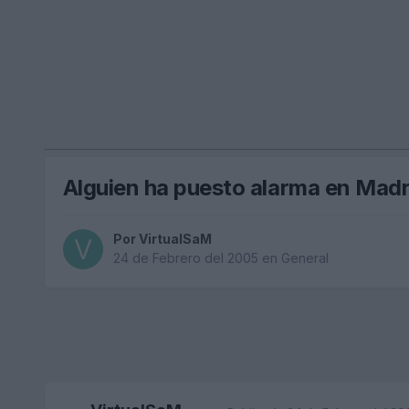
Alguien ha puesto alarma en Madr
Por
VirtualSaM
24 de Febrero del 2005
en
General