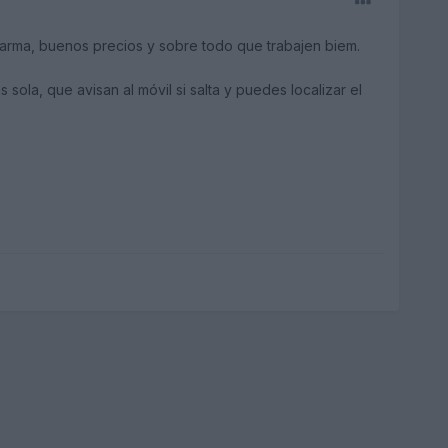
larma, buenos precios y sobre todo que trabajen biem.
sola, que avisan al móvil si salta y puedes localizar el