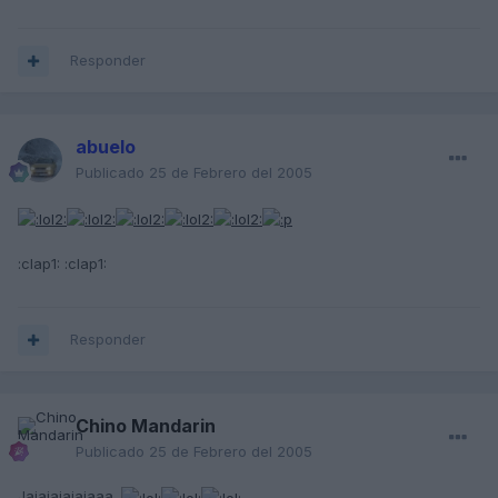
Responder
abuelo
Publicado
25 de Febrero del 2005
:clap1: :clap1:
Responder
Chino Mandarin
Publicado
25 de Febrero del 2005
Jajajajajajaaa.