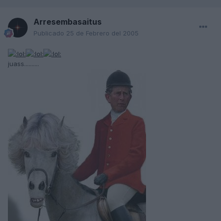
Arresembasaitus
Publicado
25 de Febrero del 2005
juass..........