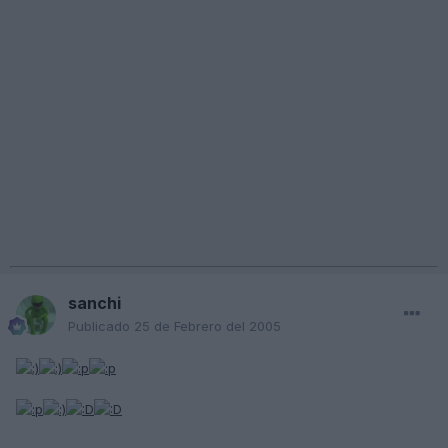
sanchi
Publicado
25 de Febrero del 2005