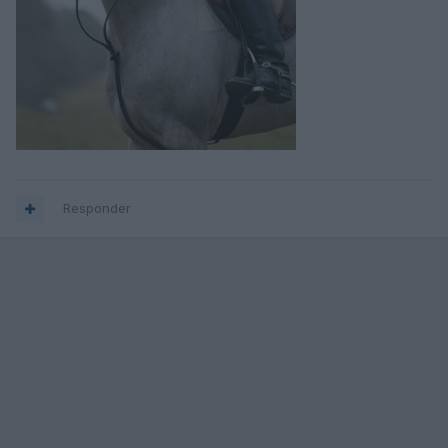
Responder