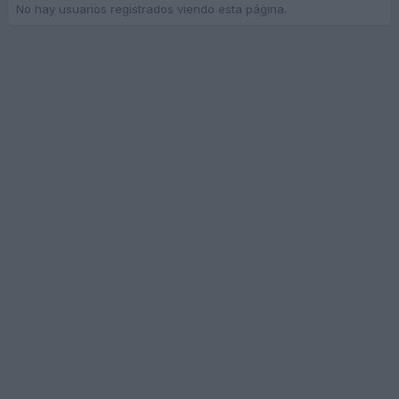
No hay usuarios registrados viendo esta página.