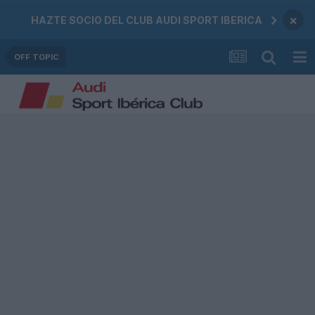
×
HAZTE SOCIO DEL CLUB AUDI SPORT IBERICA
OFF TOPIC