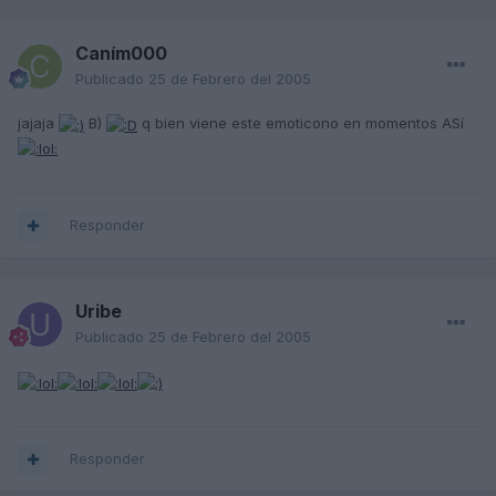
Caním000
Publicado
25 de Febrero del 2005
jajaja
B)
q bien viene este emoticono en momentos ASí
Responder
Uribe
Publicado
25 de Febrero del 2005
Responder