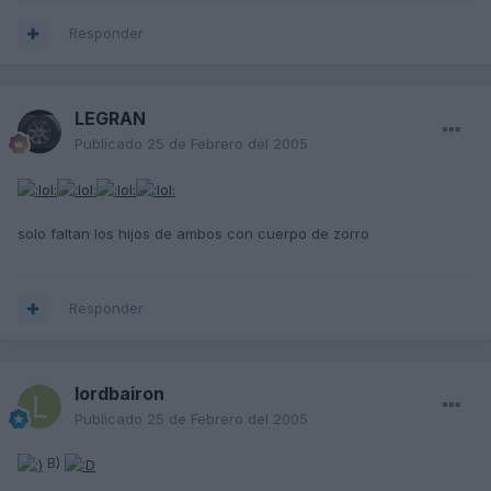
Responder
LEGRAN
Publicado
25 de Febrero del 2005
solo faltan los hijos de ambos con cuerpo de zorro
Responder
lordbairon
Publicado
25 de Febrero del 2005
B)