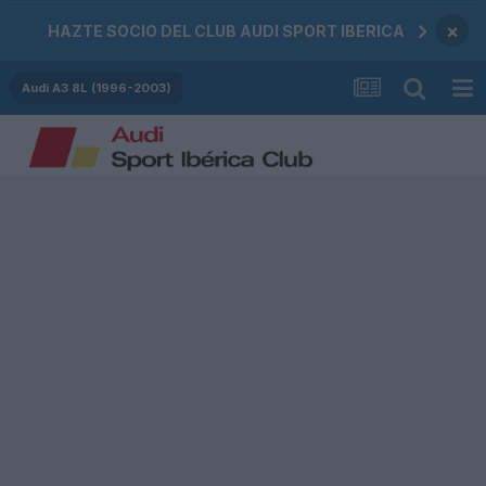
×
HAZTE SOCIO DEL CLUB AUDI SPORT IBERICA
Audi A3 8L (1996-2003)