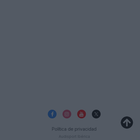
Política de privacidad
Audisport Ibérica