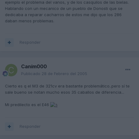
ejemplo el problema del vanos, y de los casquilos de las bielas.
Hablando con un mecanico de un pueblo de Donosti que se
dedicaba a reparar cacharros de estos me dijo que los 286
daban menos problemas.
Responder
Caním000
Publicado
28 de Febrero del 2005
Cierto es q el M3 de 321cv era bastante problemático..pero sí te
sale bueno se notan mucho esos 35 caballos de diferencia...
Mi predilecto es el E46
Responder