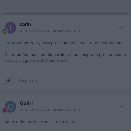
tarin
Publicado
26 de Febrero del 2005
Lo siento por el A3, pero por lo menos a ti no te ha pasado nada.
De todas formas, menudo carrito te has comprado para que se te
pase el disgusto, eh? A disfrutarlo.
Responder
GaBrI
Publicado
26 de Febrero del 2005
pedazo de coche de sustitución :clap1: