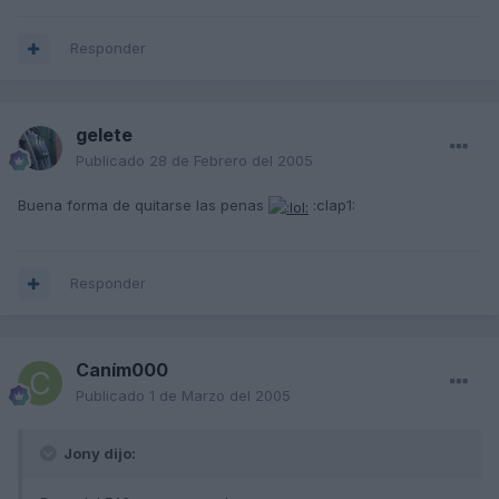
Responder
gelete
Publicado
28 de Febrero del 2005
Buena forma de quitarse las penas
:clap1:
Responder
Caním000
Publicado
1 de Marzo del 2005
Jony dijo: