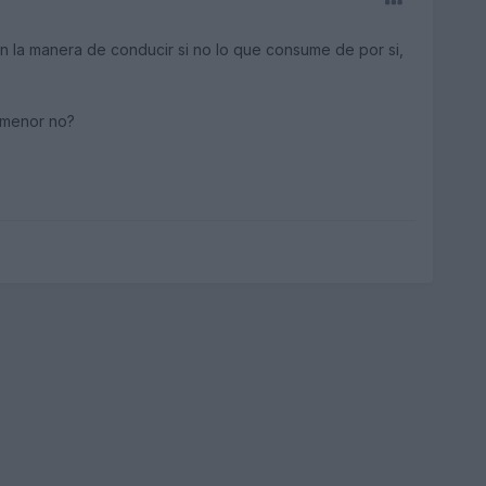
 la manera de conducir si no lo que consume de por si,
 menor no?