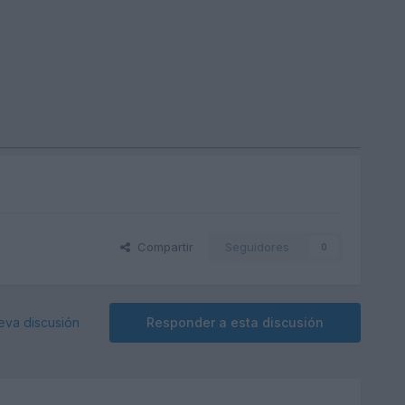
Compartir
Seguidores
0
eva discusión
Responder a esta discusión