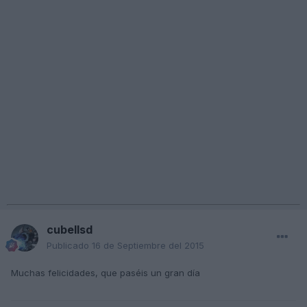
cubellsd
Publicado
16 de Septiembre del 2015
Muchas felicidades, que paséis un gran día