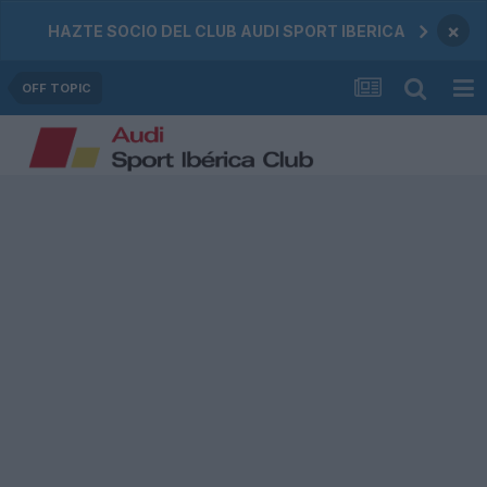
×
HAZTE SOCIO DEL CLUB AUDI SPORT IBERICA
OFF TOPIC