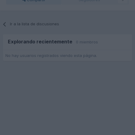
Ir a la lista de discusiones
Explorando recientemente
0 miembros
No hay usuarios registrados viendo esta página.