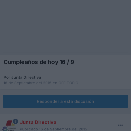
Cumpleaños de hoy 16 / 9
Por
Junta Directiva
16 de Septiembre del 2015
en
OFF TOPIC
Responder a esta discusión
Junta Directiva
Publicado
16 de Septiembre del 2015