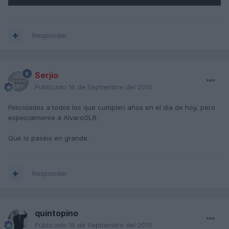
Responder
Serjio
Publicado
16 de Septiembre del 2015
Felicidades a todos los que cumplen años en el dia de hoy, pero
especialmente a AlvaroGLR.
Que lo paséis en grande.
Responder
quintopino
Publicado
16 de Septiembre del 2015