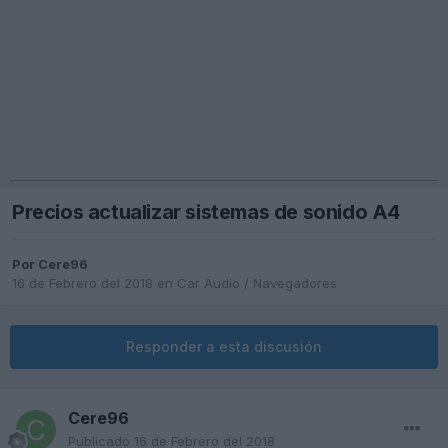
Precios actualizar sistemas de sonido A4
Por
Cere96
16 de Febrero del 2018
en
Car Audio / Navegadores
Responder a esta discusión
Cere96
Publicado
16 de Febrero del 2018