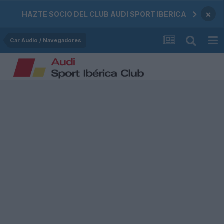
×
HAZTE SOCIO DEL CLUB AUDI SPORT IBERICA
Car Audio / Navegadores