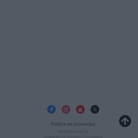
Política de privacidad
Audisport Ibérica
Powered by Invision Community