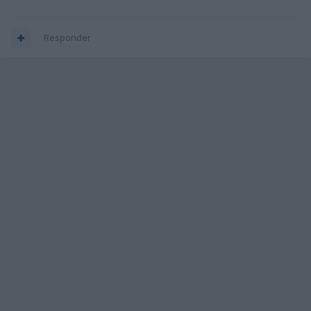
Responder