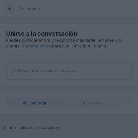
Responder
Unirse a la conversación
Puedes publicar ahora y registrarte más tarde. Si tienes una
cuenta,
conecta ahora
para publicar con tu cuenta.
Responder a esta discusión...
Compartir
Seguidores
0
Ir a la lista de discusiones