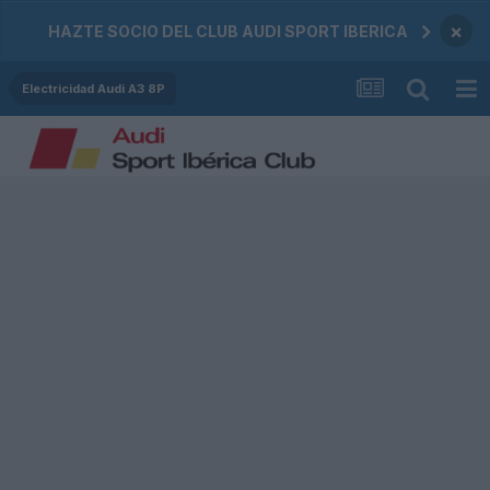
×
HAZTE SOCIO DEL CLUB AUDI SPORT IBERICA
Electricidad Audi A3 8P