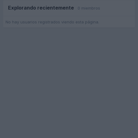
Explorando recientemente
0 miembros
No hay usuarios registrados viendo esta página.