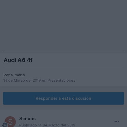
Audi A6 4f
Por
Simons
14 de Marzo del 2019
en
Presentaciones
Responder a esta discusión
Simons
Publicado
14 de Marzo del 2019