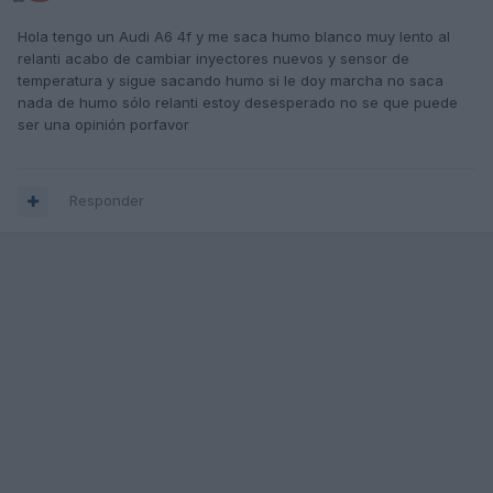
Hola tengo un Audi A6 4f y me saca humo blanco muy lento al
relanti acabo de cambiar inyectores nuevos y sensor de
temperatura y sigue sacando humo si le doy marcha no saca
nada de humo sólo relanti estoy desesperado no se que puede
ser una opinión porfavor
Responder