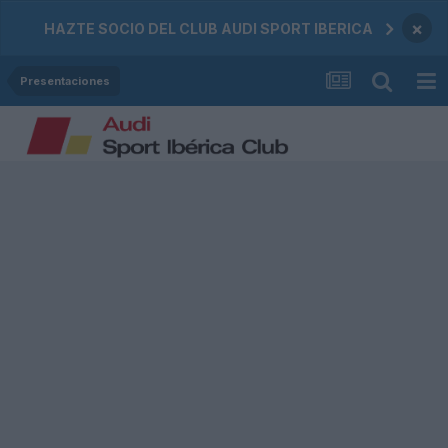
×
HAZTE SOCIO DEL CLUB AUDI SPORT IBERICA
Presentaciones