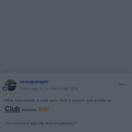
susopampin
Publicado
14 de Marzo del 2019
Hola, bienvenido a éste ya tu foro y espero que pronto al
Club
Simons
.
Te consume algo de anticongelante??