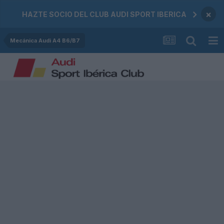
×
HAZTE SOCIO DEL CLUB AUDI SPORT IBERICA
Mecánica Audi A4 B6/B7