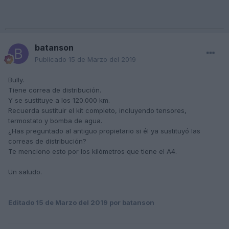
batanson
Publicado
15 de Marzo del 2019
Bully.
Tiene correa de distribución.
Y se sustituye a los 120.000 km.
Recuerda sustituir el kit completo, incluyendo tensores,
termostato y bomba de agua.
¿Has preguntado al antiguo propietario si él ya sustituyó las
correas de distribución?
Te menciono esto por los kilómetros que tiene el A4.
Un saludo.
Editado
15 de Marzo del 2019
por batanson