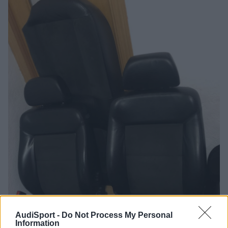
AudiSport -
Do Not Process My Personal
Information