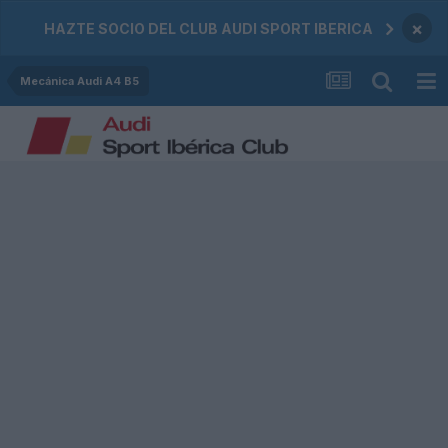
×
HAZTE SOCIO DEL CLUB AUDI SPORT IBERICA
Mecánica Audi A4 B5