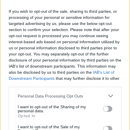
If you wish to opt-out of the sale, sharing to third parties, or
processing of your personal or sensitive information for
targeted advertising by us, please use the below opt-out
section to confirm your selection. Please note that after your
opt-out request is processed you may continue seeing
interest-based ads based on personal information utilized by
us or personal information disclosed to third parties prior to
your opt-out. You may separately opt-out of the further
disclosure of your personal information by third parties on the
IAB’s list of downstream participants. This information may
also be disclosed by us to third parties on the
IAB’s List of
Downstream Participants
that may further disclose it to other
third parties.
Responder
Personal Data Processing Opt Outs
I want to opt-out of the Sharing of my
personal data.
Opted In
I want to opt-out of the Sale of my