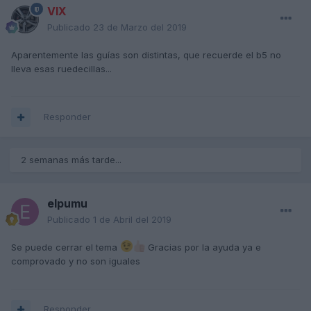
VIX
Publicado
23 de Marzo del 2019
Aparentemente las guías son distintas, que recuerde el b5 no
lleva esas ruedecillas...
Responder
2 semanas más tarde...
elpumu
Publicado
1 de Abril del 2019
Se puede cerrar el tema
Gracias por la ayuda ya e
comprovado y no son iguales
Responder