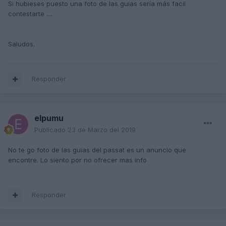
Si hubieses puesto una foto de las guias sería más facil
contestarte ....
Saludos.
Responder
elpumu
Publicado
23 de Marzo del 2019
No te go foto de las guias del passat es un anuncio que
encontre. Lo siento por no ofrecer mas info
Responder