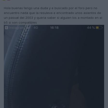
Hola buenas tengo una duda y e buscado por el foro pero no
encuentro nada que la resuleva e encontrado unos asientos de
un passat del 2003 y queria saber si alguien los a montado en el
b5 si son compatibles