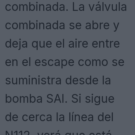
combinada. La válvula
combinada se abre y
deja que el aire entre
en el escape como se
suministra desde la
bomba SAI. Si sigue
de cerca la línea del