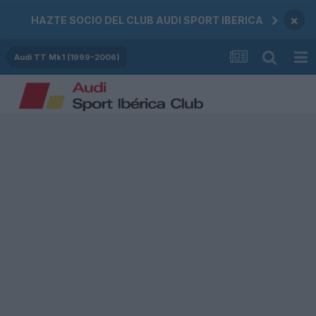
×
HAZTE SOCIO DEL CLUB AUDI SPORT IBERICA
Audi TT Mk1 (1999-2006)