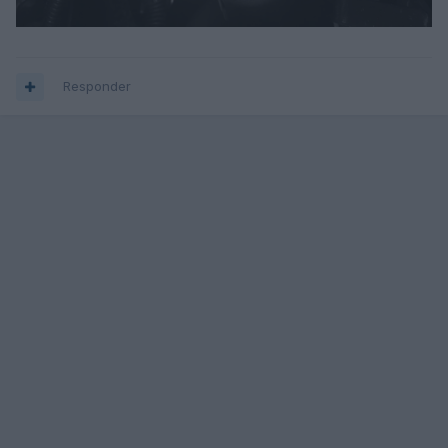
Responder