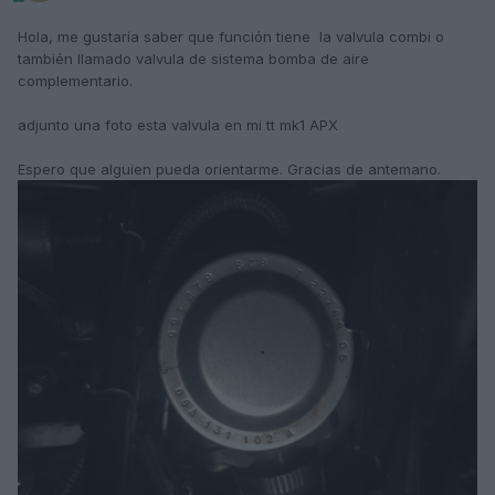
Hola, me gustaría saber que función tiene la valvula combi o
también llamado valvula de sistema bomba de aire
complementario.
adjunto una foto esta valvula en mi tt mk1 APX
Espero que alguien pueda orientarme. Gracias de antemano.