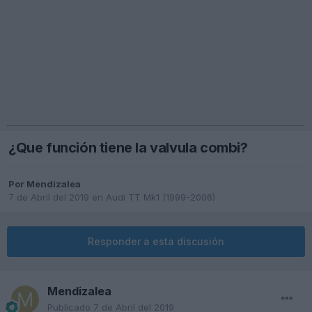
¿Que función tiene la valvula combi?
Por
Mendizalea
7 de Abril del 2019
en
Audi TT Mk1 (1999-2006)
Responder a esta discusión
Mendizalea
Publicado
7 de Abril del 2019