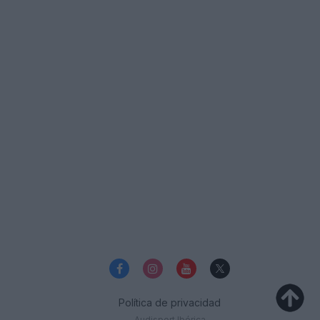
Política de privacidad
Audisport Ibérica