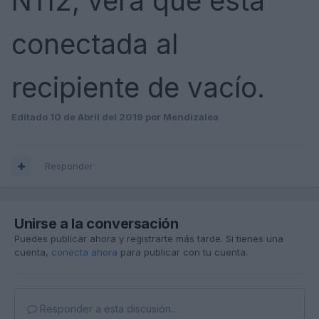
N112, verá que está
conectada al
recipiente de vacío.
Editado
10 de Abril del 2019
por Mendizalea
Responder
Unirse a la conversación
Puedes publicar ahora y registrarte más tarde. Si tienes una
cuenta,
conecta ahora
para publicar con tu cuenta.
Responder a esta discusión...