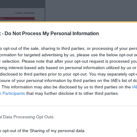
 -
Do Not Process My Personal Information
to opt-out of the sale, sharing to third parties, or processing of your per
formation for targeted advertising by us, please use the below opt-out s
r selection. Please note that after your opt-out request is processed y
eing interest-based ads based on personal information utilized by us or
disclosed to third parties prior to your opt-out. You may separately opt-
losure of your personal information by third parties on the IAB’s list of
. This information may also be disclosed by us to third parties on the
IA
Participants
that may further disclose it to other third parties.
l Data Processing Opt Outs
o opt-out of the Sharing of my personal data.