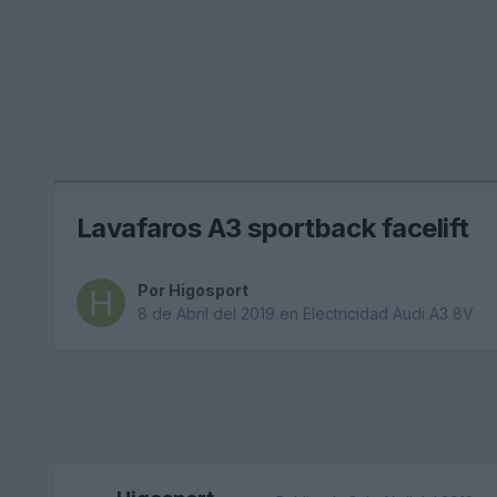
Lavafaros A3 sportback facelift
Por
Higosport
8 de Abril del 2019
en
Electricidad Audi A3 8V