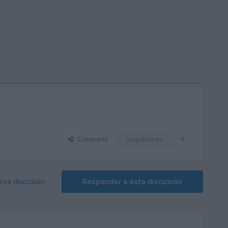
Compartir
Seguidores
0
eva discusión
Responder a esta discusión