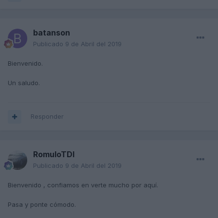
batanson
Publicado
9 de Abril del 2019
Bienvenido.
Un saludo.
Responder
RomuloTDI
Publicado
9 de Abril del 2019
Bienvenido , confiamos en verte mucho por aquí.
Pasa y ponte cómodo.