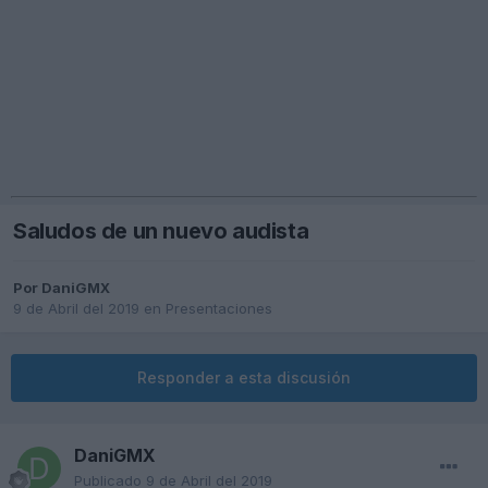
Saludos de un nuevo audista
Por
DaniGMX
9 de Abril del 2019
en
Presentaciones
Responder a esta discusión
DaniGMX
Publicado
9 de Abril del 2019