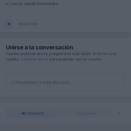
Un saludo desde Pontevedra.
Responder
Unirse a la conversación
Puedes publicar ahora y registrarte más tarde. Si tienes una
cuenta,
conecta ahora
para publicar con tu cuenta.
Responder a esta discusión...
Compartir
Seguidores
0