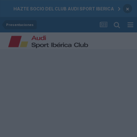
×
HAZTE SOCIO DEL CLUB AUDI SPORT IBERICA
Presentaciones