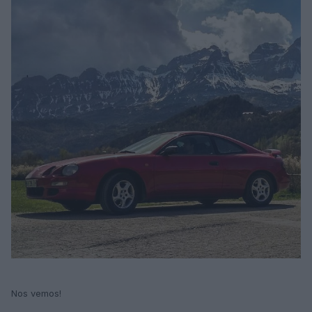
Nos vemos!