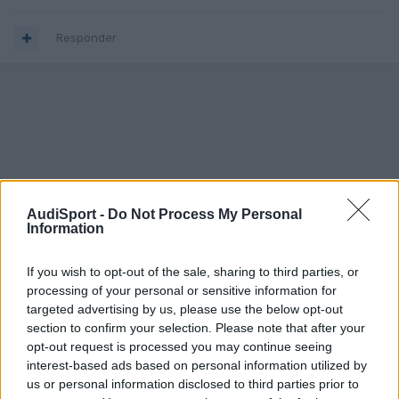
Responder
AudiSport -
Do Not Process My Personal
Information
If you wish to opt-out of the sale, sharing to third parties, or
processing of your personal or sensitive information for
targeted advertising by us, please use the below opt-out
section to confirm your selection. Please note that after your
opt-out request is processed you may continue seeing
interest-based ads based on personal information utilized by
us or personal information disclosed to third parties prior to