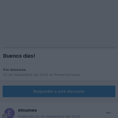
Buenos dias!
Por
elmamee
22 de Septiembre del 2024
en
Presentaciones
Responder a esta discusión
elmamee
Publicado
22 de Septiembre del 2024