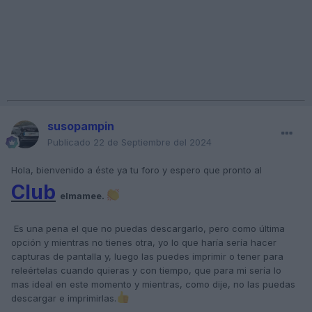
susopampin
Publicado
22 de Septiembre del 2024
Hola, bienvenido a éste ya tu foro y espero que pronto al
Club
elmamee.
Es una pena el que no puedas descargarlo, pero como última
opción y mientras no tienes otra, yo lo que haría sería hacer
capturas de pantalla y, luego las puedes imprimir o tener para
releértelas cuando quieras y con tiempo, que para mi sería lo
mas ideal en este momento y mientras, como dije, no las puedas
descargar e imprimirlas.