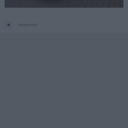
Responder