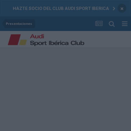
×
HAZTE SOCIO DEL CLUB AUDI SPORT IBERICA
Presentaciones