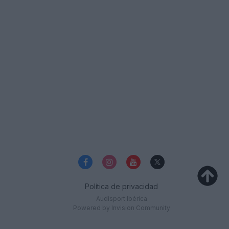
Política de privacidad
Audisport Ibérica
Powered by Invision Community