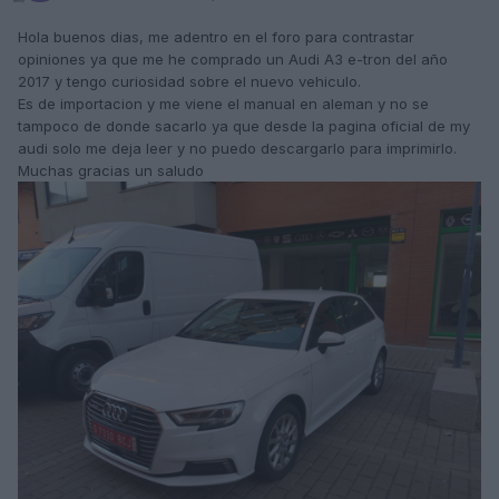
Hola buenos dias, me adentro en el foro para contrastar
opiniones ya que me he comprado un Audi A3 e-tron del año
2017 y tengo curiosidad sobre el nuevo vehiculo.
Es de importacion y me viene el manual en aleman y no se
tampoco de donde sacarlo ya que desde la pagina oficial de my
audi solo me deja leer y no puedo descargarlo para imprimirlo.
Muchas gracias un saludo