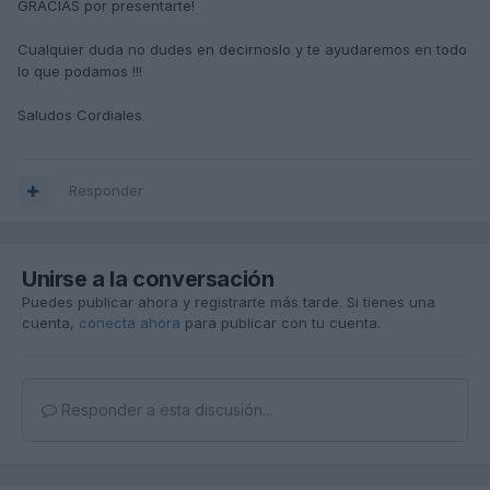
GRACIAS por
presentarte!
Cualquier duda
no dudes en decirnoslo
y te ayudaremos en todo
lo que podamos !!!
Saludos Cordiales
Responder
Unirse a la conversación
Puedes publicar ahora y registrarte más tarde. Si tienes una
cuenta,
conecta ahora
para publicar con tu cuenta.
Responder a esta discusión...