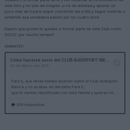
este foro y no solo de insignia ,si no de amistad,y aportar un
poco mas de ti para seguir creciendo día a día y seguir viviendo y
sintiendo esa verdadera pasión por los cuatro aros!
Espero que pronto te quedes a formar parte de este Club como
SOCIO ,por mucho tiempo!!
ANIMATE!!::