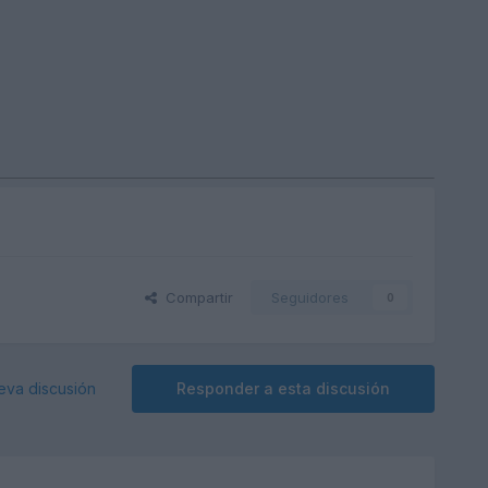
Compartir
Seguidores
0
eva discusión
Responder a esta discusión