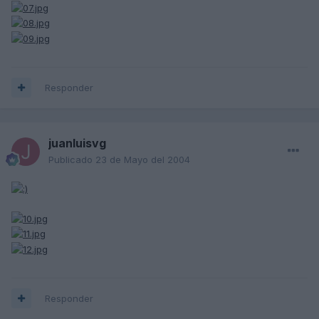
Responder
juanluisvg
Publicado
23 de Mayo del 2004
Responder