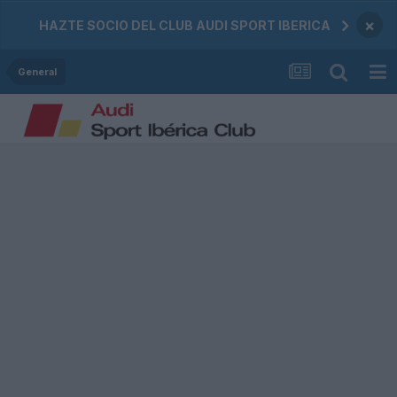
×
HAZTE SOCIO DEL CLUB AUDI SPORT IBERICA
General