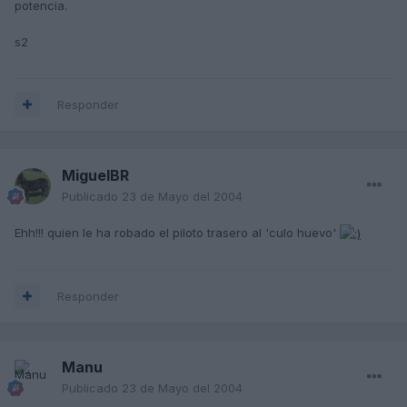
potencia.
s2
Responder
MiguelBR
Publicado
23 de Mayo del 2004
Ehh!!! quien le ha robado el piloto trasero al 'culo huevo'
Responder
Manu
Publicado
23 de Mayo del 2004