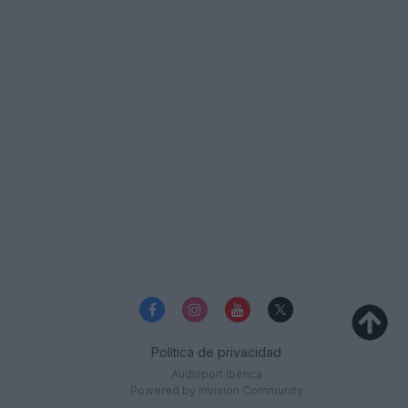
Política de privacidad
Audisport Ibérica
Powered by Invision Community