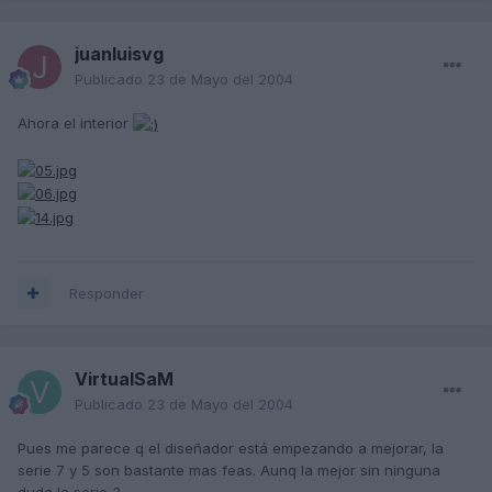
juanluisvg
Publicado
23 de Mayo del 2004
Ahora el interior
Responder
VirtualSaM
Publicado
23 de Mayo del 2004
Pues me parece q el diseñador está empezando a mejorar, la
serie 7 y 5 son bastante mas feas. Aunq la mejor sin ninguna
duda la serie 3.