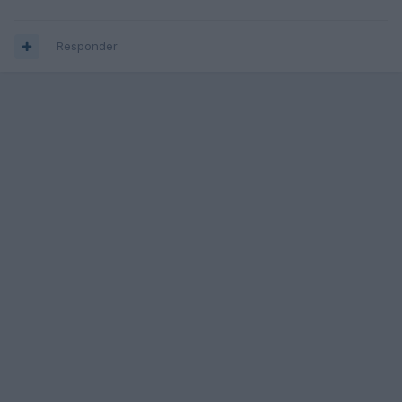
Responder