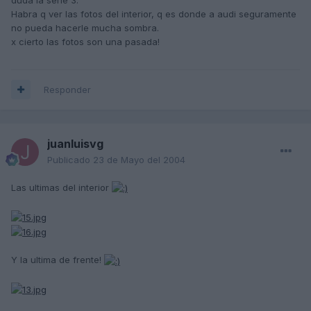
Habra q ver las fotos del interior, q es donde a audi seguramente
no pueda hacerle mucha sombra.
x cierto las fotos son una pasada!
Responder
juanluisvg
Publicado
23 de Mayo del 2004
Las ultimas del interior
Y la ultima de frente!