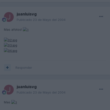
juanluisvg
Publicado
23 de Mayo del 2004
Mas afotos!
Responder
juanluisvg
Publicado
23 de Mayo del 2004
Mas