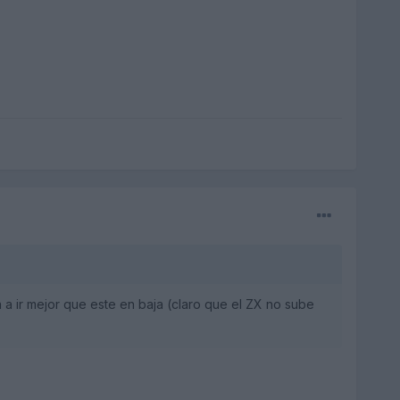
a a ir mejor que este en baja (claro que el ZX no sube