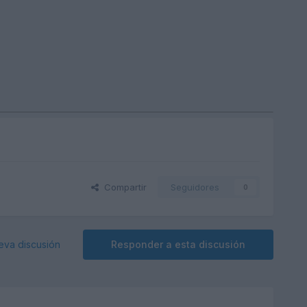
Compartir
Seguidores
0
eva discusión
Responder a esta discusión