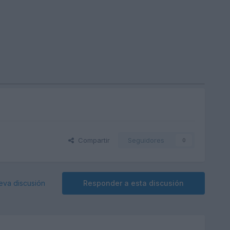
Compartir
Seguidores
0
eva discusión
Responder a esta discusión