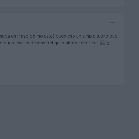
asaba es mazo de molesto) pues eso un simple tubito que
pues ese es el tema del grillo,ahora solo silba!