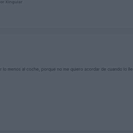
or Xingular
 lo menos al coche, porque no me quiero acordar de cuando lo llevé