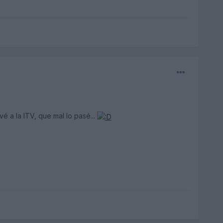
 a la ITV, que mal lo pasé...