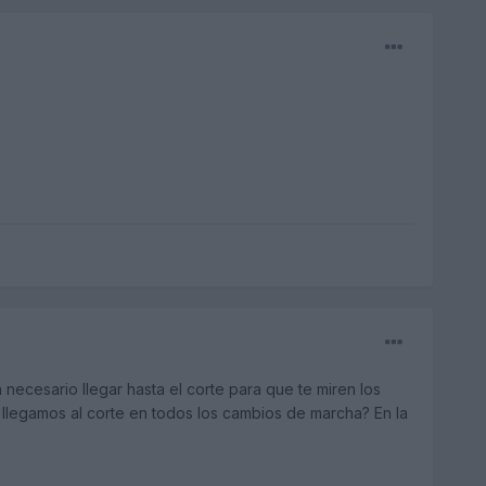
necesario llegar hasta el corte para que te miren los
legamos al corte en todos los cambios de marcha? En la