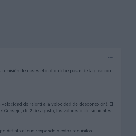
a emisión de gases el motor debe pasar de la posición
elocidad de ralentí a la velocidad de desconexión). El
 Consejo, de 2 de agosto, los valores límite siguientes
po distinto al que responde a estos requisitos.