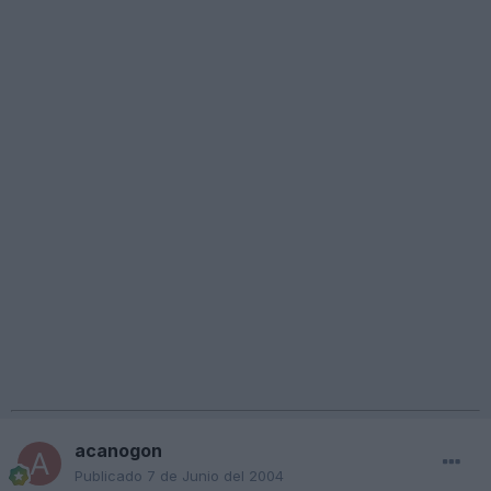
acanogon
Publicado
7 de Junio del 2004