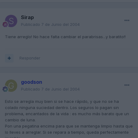
Sirap
Publicado
7 de Junio del 2004
Tiene arreglo! No hace falta cambiar el parabrisas...y baratito!!
Responder
goodson
Publicado
7 de Junio del 2004
Esto se arregla muy bien si se hace rápido, y que no se ha
colado ninguna suciedad dentro. Los seguros lo pagan sin
problema, encantados de la vida : es mucho más barato que un
cambio de luna.
Pon una pegatina encima para que se mantenga limpio hasta que
lo lleves a arreglar. Si se repara a tiempo, queda perfectamente