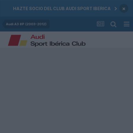
×
HAZTE SOCIO DEL CLUB AUDI SPORT IBERICA
Audi A3 8P (2003-2012)