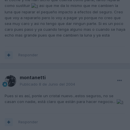
como sustituir
asi que me da lo mismo que me cambien la
luna que reparar el pequeño impacto a efectos del seguro. Creo
que voy a repararlo pero lo voy a pagar yo porque no creo que
sea muy caro y asi no tengo que dar ningun parte. Si es un poco
caro pues paso y ya cuando tenga alguno mas o cuando se haya
echo mas grande pues que me cambien la luna y ya esta
Responder
montanetti
Publicado
8 de Junio del 2004
Pues si es así, ponle un cristal nuevo...estos seguros, no se
casan con nadie, está claro que están para hacer negocio...
Responder