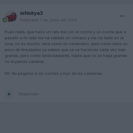
infinitya3
Publicado
7 de Junio del 2004
Pues nada, que hace un rato iba con el coche y un coche que a
pasado a mi lado me ha saltado un chinazo y me ha dado en la
luna, no es mucho, sera como un centimetro, pero como tiene un
poco de linea(pelo) ya sabeis que se va haciendo cada vez mas
grande, pero como tarda bastante, hasta que no se haga grande
no la pienso cambiar.
PD: No pegarse a los coches y huir de los camiones.
Responder