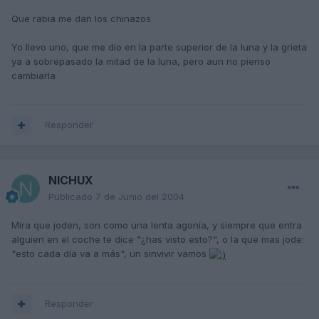
Que rabia me dan los chinazos.
Yo llevo uno, que me dio en la parte superior de la luna y la grieta
ya a sobrepasado la mitad de la luna, pero aun no pienso
cambiarla
Responder
NICHUX
Publicado
7 de Junio del 2004
Mira que joden, son como una lenta agonía, y siempre que entra
alguien en el coche te dice "¿has visto esto?", o la que mas jode:
"esto cada día va a más", un sinvivir vamos
Responder