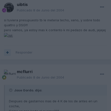
uibtis
Publicado
8 de Junio del 2004
si tuviera presupuesto tb le meteria techo, xeno, y sobre todo
quattro y DSG!!!
pero vamos, ya estoy mas k contento k mi pedazo de audi, jejejej
Responder
mcflurri
Publicado
8 de Junio del 2004
Jose Gordo. dijo:
Despues de gastarnos mas de 4 K de los de antes en un
coche,