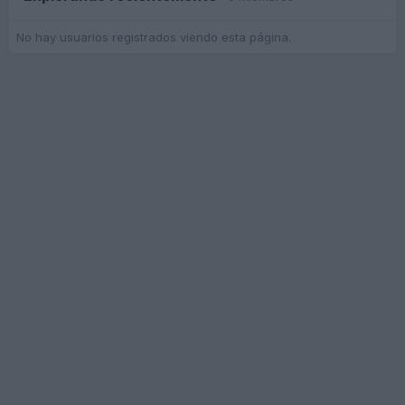
No hay usuarios registrados viendo esta página.