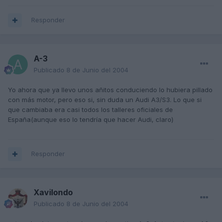
Responder
A-3
Publicado
8 de Junio del 2004
Yo ahora que ya llevo unos añitos conduciendo lo hubiera pillado
con más motor, pero eso si, sin duda un Audi A3/S3. Lo que si
que cambiaba era casi todos los talleres oficiales de
España(aunque eso lo tendría que hacer Audi, claro)
Responder
Xavilondo
Publicado
8 de Junio del 2004