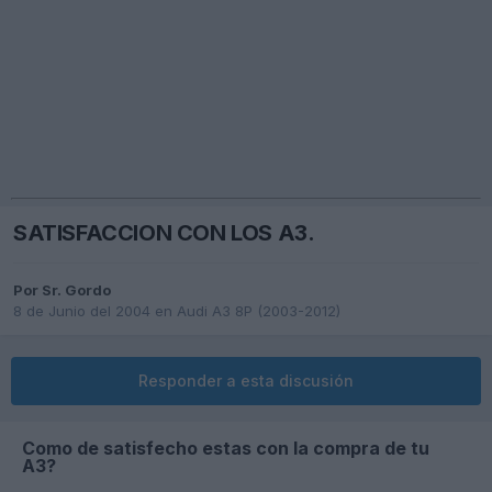
SATISFACCION CON LOS A3.
Por
Sr. Gordo
8 de Junio del 2004
en
Audi A3 8P (2003-2012)
Responder a esta discusión
Como de satisfecho estas con la compra de tu
A3?