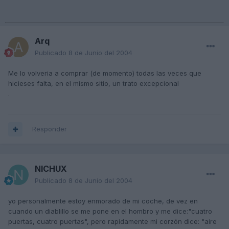
Arq
Publicado
8 de Junio del 2004
Me lo volveria a comprar (de momento) todas las veces que
hicieses falta, en el mismo sitio, un trato excepcional
.
Responder
NICHUX
Publicado
8 de Junio del 2004
yo personalmente estoy enmorado de mi coche, de vez en
cuando un diablillo se me pone en el hombro y me dice:"cuatro
puertas, cuatro puertas", pero rapidamente mi corzón dice: "aire