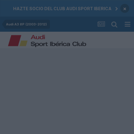
×
HAZTE SOCIO DEL CLUB AUDI SPORT IBERICA
Audi A3 8P (2003-2012)