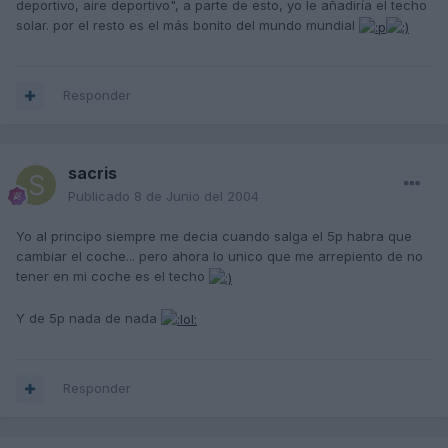
deportivo, aire deportivo", a parte de esto, yo le añadiría el techo
solar. por el resto es el más bonito del mundo mundial
Responder
sacris
Publicado
8 de Junio del 2004
Yo al principo siempre me decia cuando salga el 5p habra que
cambiar el coche... pero ahora lo unico que me arrepiento de no
tener en mi coche es el techo
Y de 5p nada de nada
Responder