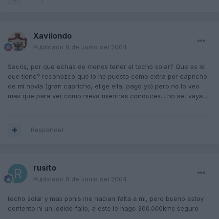
Xavilondo
Publicado
8 de Junio del 2004
Sacris, por que echas de menos tener el techo solar? Que es lo
que tiene? reconozco que lo he puesto como extra por capricho
de mi novia (gran capricho, elige ella, pago yo) pero no lo veo
mas que para ver como nieva mientras conduces... no se, vaya...
Responder
rusito
Publicado
8 de Junio del 2004
techo solar y mas ponis me hacian falta a mi, pero bueno estoy
contento ni un jodido fallo, a este le hago 300.000kms seguro