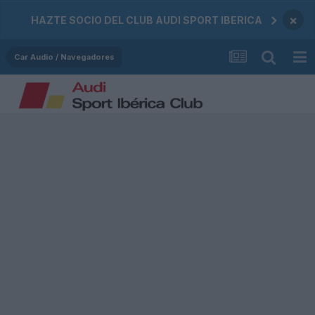
×
HAZTE SOCIO DEL CLUB AUDI SPORT IBERICA
Car Audio / Navegadores