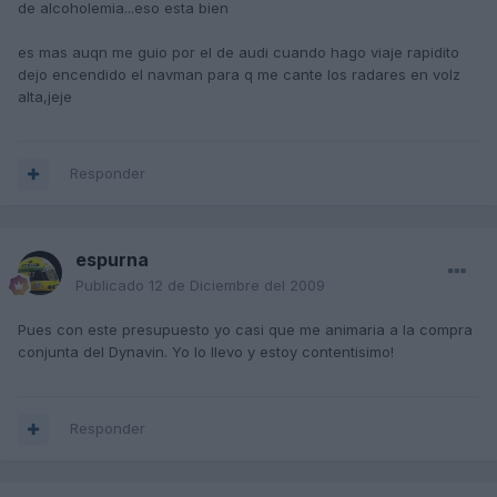
de alcoholemia...eso esta bien
es mas auqn me guio por el de audi cuando hago viaje rapidito
dejo encendido el navman para q me cante los radares en volz
alta,jeje
Responder
espurna
Publicado
12 de Diciembre del 2009
Pues con este presupuesto yo casi que me animaria a la compra
conjunta del Dynavin. Yo lo llevo y estoy contentisimo!
Responder