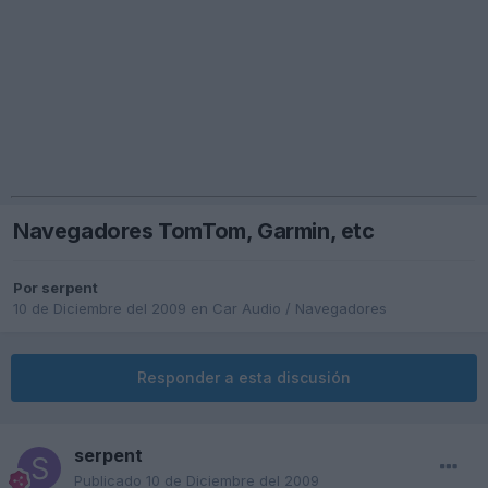
Navegadores TomTom, Garmin, etc
Por
serpent
10 de Diciembre del 2009
en
Car Audio / Navegadores
Responder a esta discusión
serpent
Publicado
10 de Diciembre del 2009