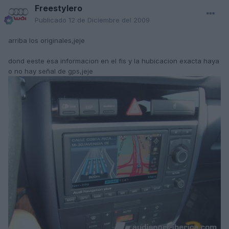
Freestylero
Publicado
12 de Diciembre del 2009
arriba los originales,jeje
dond eeste esa informacion en el fis y la hubicacion exacta haya
o no hay señal de gps,jeje