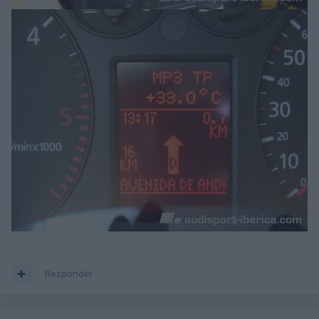
Responder