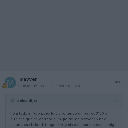
mayver
Publicado
16 de Diciembre del 2009
bielsa dijo:
hola todo el foro pues lo dicho tengo un parrot 3100 y
quisiera que se cortara el mujte de los altavoces hay
alguna posibilidad, tengo mmi y sistema sonido dsp. lo digo