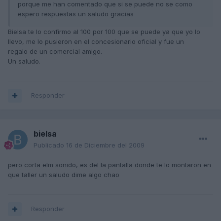
porque me han comentado que si se puede no se como
espero respuestas un saludo gracias
Bielsa te lo confirmo al 100 por 100 que se puede ya que yo lo
llevo, me lo pusieron en el concesionario oficial y fue un
regalo de un comercial amigo.
Un saludo.
Responder
bielsa
Publicado
16 de Diciembre del 2009
pero corta elm sonido, es del la pantalla donde te lo montaron en
que taller un saludo dime algo chao
Responder