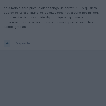
hola todo el foro pues lo dicho tengo un parrot 3100 y quisiera
que se cortara el mujte de los altavoces hay alguna posibilidad,
tengo mmi y sistema sonido dsp. lo digo porque me han
comentado que si se puede no se como espero respuestas un
saludo gracias
Responder