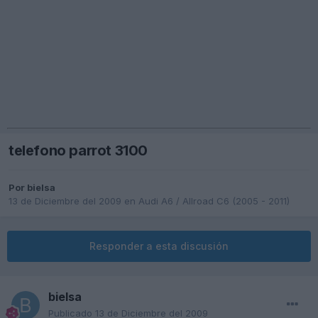
telefono parrot 3100
Por
bielsa
13 de Diciembre del 2009
en
Audi A6 / Allroad C6 (2005 - 2011)
Responder a esta discusión
bielsa
Publicado
13 de Diciembre del 2009