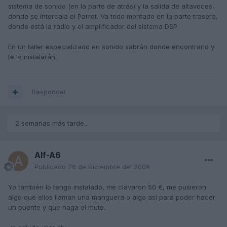
sistema de sonido (en la parte de atrás) y la salida de altavoces,
donde se intercala el Parrot. Va todo montado en la parte trasera,
donde está la radio y el amplificador del sistema DSP.
En un taller especializado en sonido sabrán donde encontrarlo y
te lo instalarán.
Responder
2 semanas más tarde...
Alf-A6
Publicado
26 de Diciembre del 2009
Yo también lo tengo instalado, me clavaron 50 €, me pusieron
algo que ellos llaman una manguera o algo asi para poder hacer
un puente y que haga el mute.