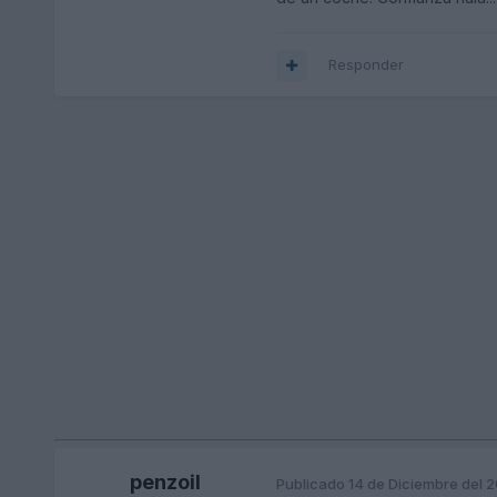
Responder
penzoil
Publicado
14 de Diciembre del 