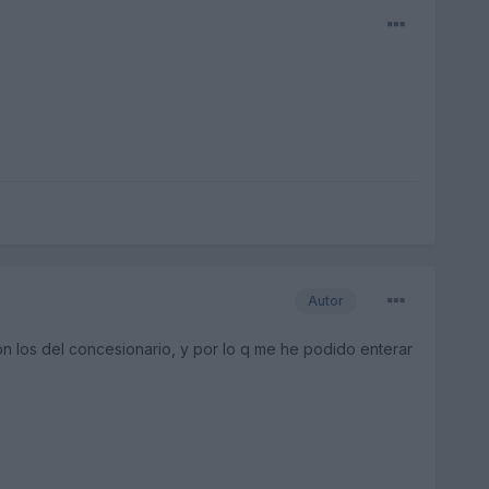
Autor
ron los del concesionario, y por lo q me he podido enterar