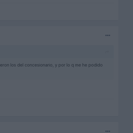
fueron los del concesionario, y por lo q me he podido