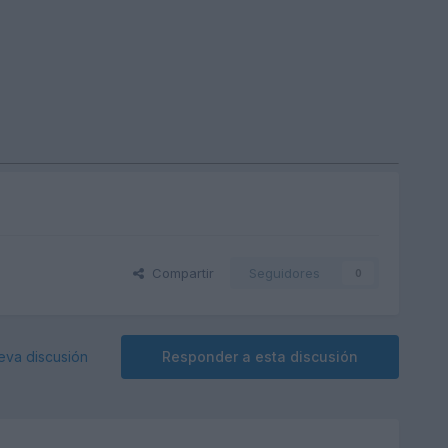
Compartir
Seguidores
0
eva discusión
Responder a esta discusión