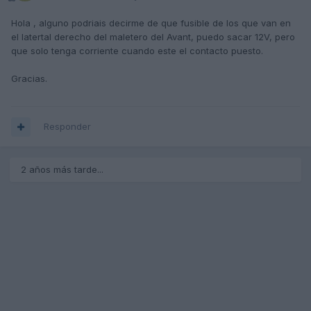
Hola , alguno podriais decirme de que fusible de los que van en
el latertal derecho del maletero del Avant, puedo sacar 12V, pero
que solo tenga corriente cuando este el contacto puesto.
Gracias.
Responder
2 años más tarde...