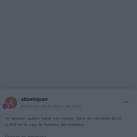
abuelojuan
Publicado
24 de Mayo del 2013
Yo tambien quiero saber eso mismo: toma de corriente BAJO
LLAVE en la caja de fusibles del maletero
Gracias de antemano