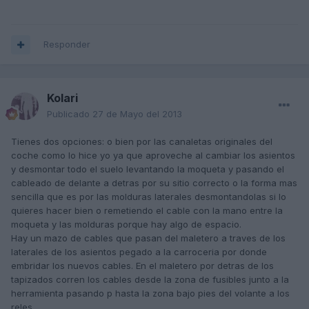
Responder
Kolari
Publicado
27 de Mayo del 2013
Tienes dos opciones: o bien por las canaletas originales del
coche como lo hice yo ya que aproveche al cambiar los asientos
y desmontar todo el suelo levantando la moqueta y pasando el
cableado de delante a detras por su sitio correcto o la forma mas
sencilla que es por las molduras laterales desmontandolas si lo
quieres hacer bien o remetiendo el cable con la mano entre la
moqueta y las molduras porque hay algo de espacio.
Hay un mazo de cables que pasan del maletero a traves de los
laterales de los asientos pegado a la carroceria por donde
embridar los nuevos cables. En el maletero por detras de los
tapizados corren los cables desde la zona de fusibles junto a la
herramienta pasando p hasta la zona bajo pies del volante a los
reles.