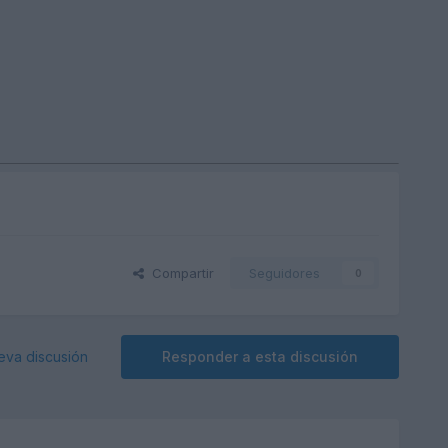
Compartir
Seguidores
0
eva discusión
Responder a esta discusión