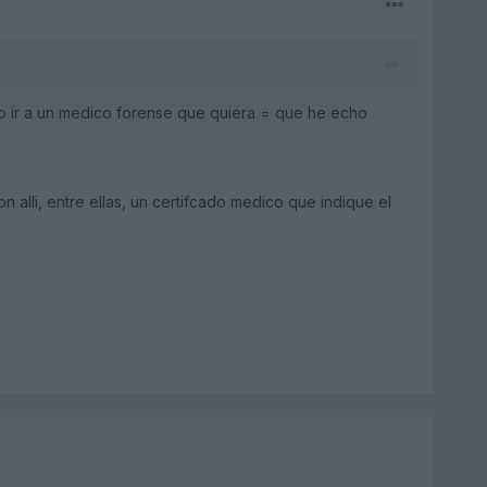
do ir a un medico forense que quiera = que he echo
alli, entre ellas, un certifcado medico que indique el