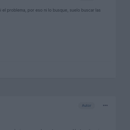
hi el problema, por eso ni lo busque, suelo buscar las
Autor