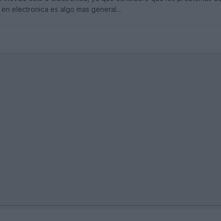
. en electronica es algo mas general...