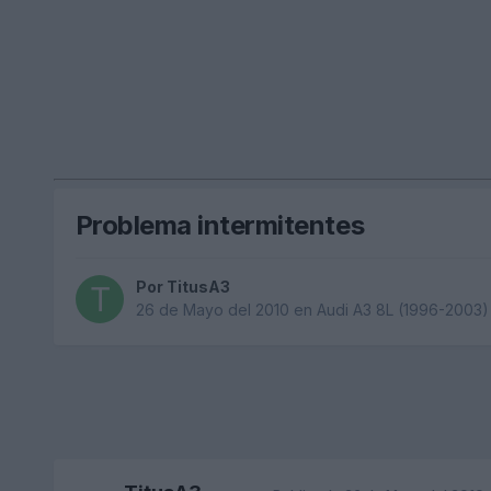
Problema intermitentes
Por
TitusA3
26 de Mayo del 2010
en
Audi A3 8L (1996-2003)