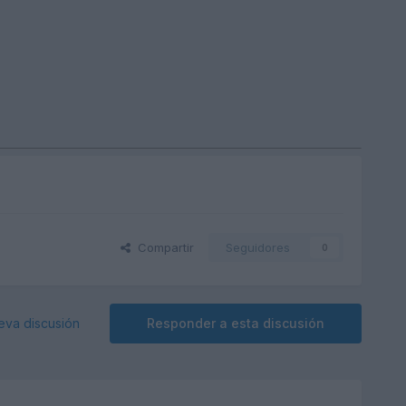
Compartir
Seguidores
0
eva discusión
Responder a esta discusión