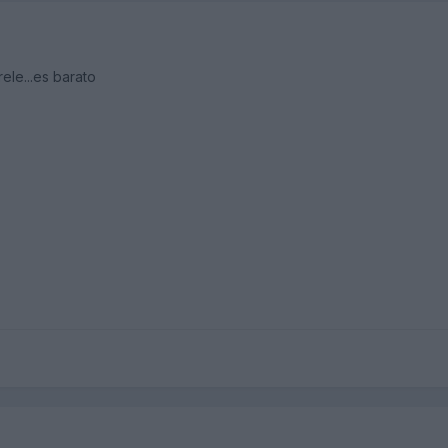
ele...es barato