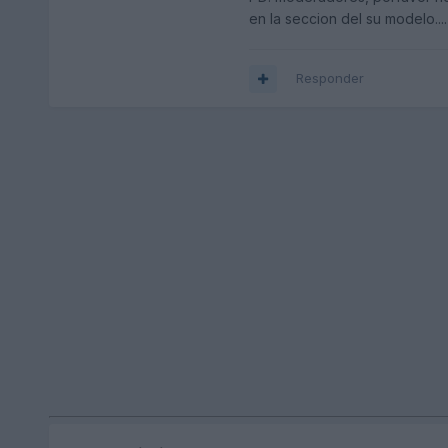
en la seccion del su modelo...
Responder