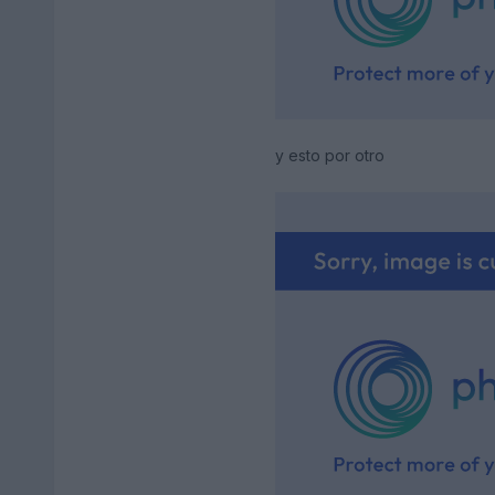
y esto por otro