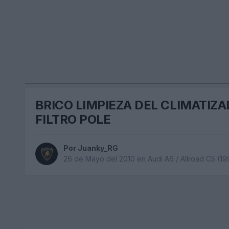
BRICO LIMPIEZA DEL CLIMATIZ
FILTRO POLE
Por
Juanky_RG
26 de Mayo del 2010
en
Audi A6 / Allroad C5 (1