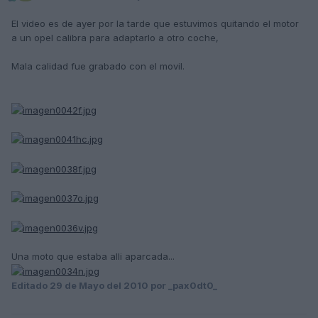
El video es de ayer por la tarde que estuvimos quitando el motor
a un opel calibra para adaptarlo a otro coche,
Mala calidad fue grabado con el movil.
Una moto que estaba alli aparcada...
Editado
29 de Mayo del 2010
por _pax0dt0_