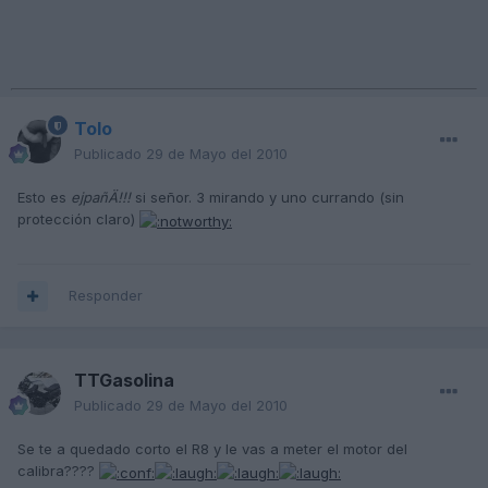
Tolo
Publicado
29 de Mayo del 2010
Esto es
ejpañÄ!!!
si señor. 3 mirando y uno currando (sin
protección claro)
Responder
TTGasolina
Publicado
29 de Mayo del 2010
Se te a quedado corto el R8 y le vas a meter el motor del
calibra????