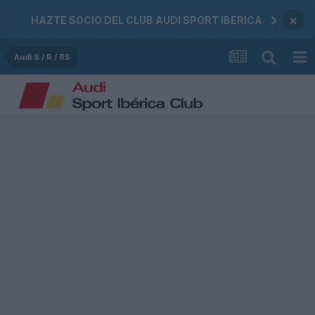
×
HAZTE SOCIO DEL CLUB AUDI SPORT IBERICA
Audi S / R / RS