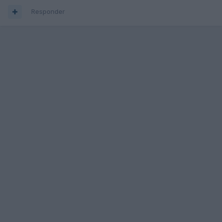
Responder