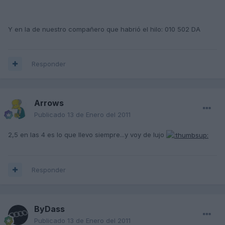
Y en la de nuestro compañero que habrió el hilo: 010 502 DA
Responder
Arrows
Publicado
13 de Enero del 2011
2,5 en las 4 es lo que llevo siempre...y voy de lujo
Responder
ByDass
Publicado
13 de Enero del 2011