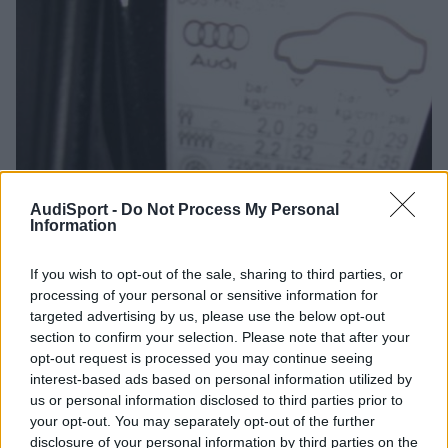
AudiSport -
Do Not Process My Personal
Information
If you wish to opt-out of the sale, sharing to third parties, or
processing of your personal or sensitive information for
targeted advertising by us, please use the below opt-out
section to confirm your selection. Please note that after your
opt-out request is processed you may continue seeing
interest-based ads based on personal information utilized by
us or personal information disclosed to third parties prior to
your opt-out. You may separately opt-out of the further
disclosure of your personal information by third parties on the