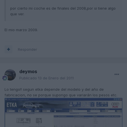
por cierto mi coche es de finales del 2008,por si tiene algo
que ver.
El mio marzo 2009.
Responder
deymos
Publicado
13 de Enero del 2011
Lo tengo!! segun etka depende del modelo y del año de
fabricacion, no se porque supongo que variarán los pesos etc.