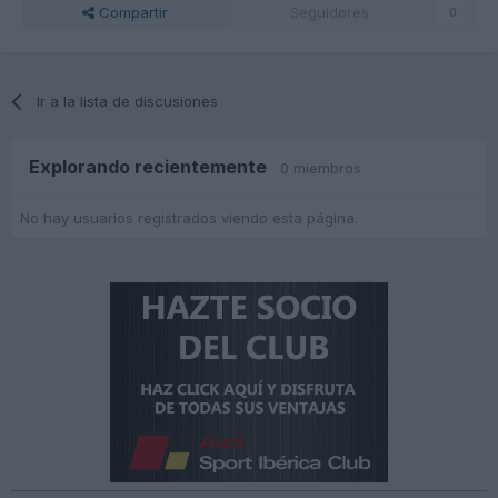
Compartir
Seguidores
0
Ir a la lista de discusiones
Explorando recientemente
0 miembros
No hay usuarios registrados viendo esta página.