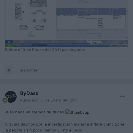
Editado
13 de Enero del 2011
por deymos
Responder
ByDass
Publicado
13 de Enero del 2011
Pues nada,ya salimos de dudas
Gracias deymos por la investigación,mañana inflare como pone
la pegota o un poco menos y listo el pollo.