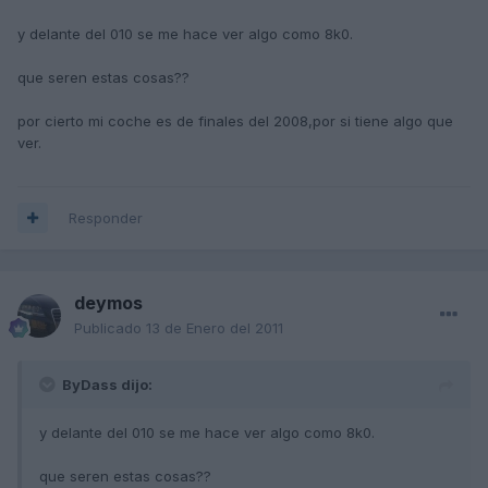
y delante del 010 se me hace ver algo como 8k0.
que seren estas cosas??
por cierto mi coche es de finales del 2008,por si tiene algo que
ver.
Responder
deymos
Publicado
13 de Enero del 2011
ByDass dijo:
y delante del 010 se me hace ver algo como 8k0.
que seren estas cosas??