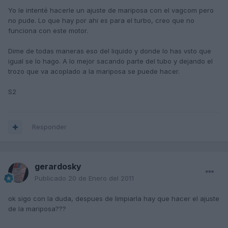
Yo le intenté hacerle un ajuste de mariposa con el vagcom pero
no pude. Lo que hay por ahi es para el turbo, creo que no
funciona con este motor.
Dime de todas maneras eso del liquido y donde lo has vsto que
igual se lo hago. A lo mejor sacando parte del tubo y dejando el
trozo que va acoplado a la mariposa se puede hacer.
S2
Responder
gerardosky
Publicado
20 de Enero del 2011
ok sigo con la duda, despues de limpiarla hay que hacer el ajuste
de la mariposa???