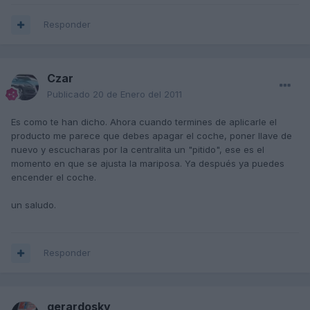
Responder
Czar
Publicado
20 de Enero del 2011
Es como te han dicho. Ahora cuando termines de aplicarle el
producto me parece que debes apagar el coche, poner llave de
nuevo y escucharas por la centralita un "pitido", ese es el
momento en que se ajusta la mariposa. Ya después ya puedes
encender el coche.
un saludo.
Responder
gerardosky