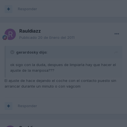
Responder
Rauldiazz
Publicado
20 de Enero del 2011
gerardosky dijo:
ok sigo con la duda, despues de limpiarla hay que hacer el
ajuste de la mariposa???
El ajuste de hace dejando el coche con el contacto puesto sin
arrancar durante un minuto o con vagcom
Responder