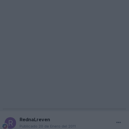
RednaLreven
Publicado
20 de Enero del 2011