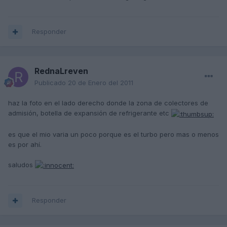
Responder
RednaLreven
Publicado
20 de Enero del 2011
haz la foto en el lado derecho donde la zona de colectores de
admisión, botella de expansión de refrigerante etc
es que el mio varia un poco porque es el turbo pero mas o menos
es por ahí.
saludos
Responder