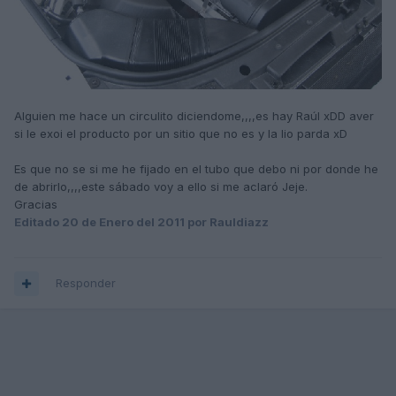
Alguien me hace un circulito diciendome,,,,es hay Raúl xDD aver
si le exoi el producto por un sitio que no es y la lio parda xD
Es que no se si me he fijado en el tubo que debo ni por donde he
de abrirlo,,,,este sábado voy a ello si me aclaró Jeje.
Gracias
Editado
20 de Enero del 2011
por Rauldiazz
Responder