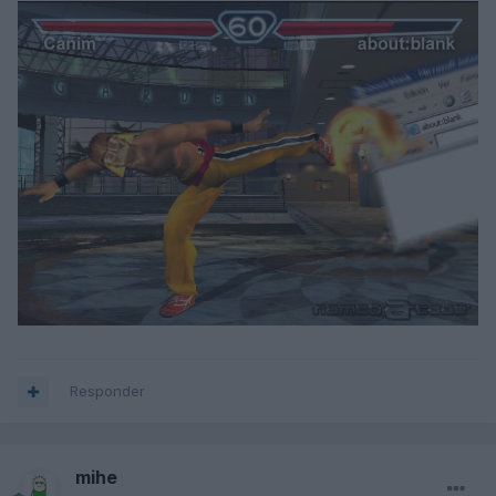
Responder
mihe