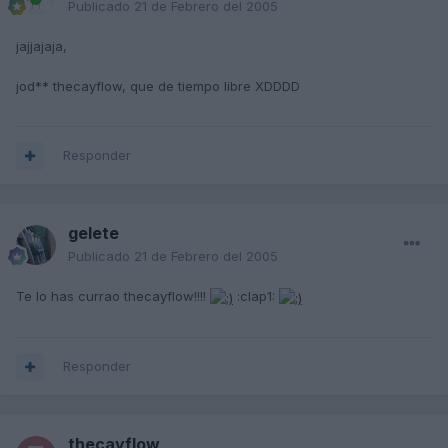
Publicado
21 de Febrero del 2005
jajjajaja,
jod** thecayflow, que de tiempo libre XDDDD
Responder
gelete
Publicado
21 de Febrero del 2005
Te lo has currao thecayflow!!!!
:clap1:
Responder
thecayflow