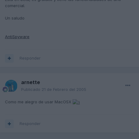
comercial.
Un saludo
AntiSpyware
Responder
arnette
Publicado
21 de Febrero del 2005
Como me alegro de usar MacOSX
Responder