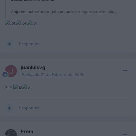
Adjunto instantanea del combate en rigurosa primicia...
Responder
juanluisvg
Publicado
21 de Febrero del 2005
<_<
Responder
Prem