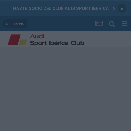
×
HAZTE SOCIO DEL CLUB AUDI SPORT IBERICA
OFF TOPIC