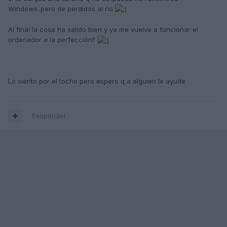
Windows..pero de perdidos al rio
Al final la cosa ha salido bien y ya me vuelve a funcionar el
ordenador a la perfección!!
Lo siento por el tocho pero espero q a alguien le ayude
Responder