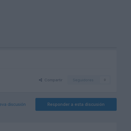
Compartir
Seguidores
0
eva discusión
Responder a esta discusión