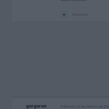
Responder
gorgoran
Publicado
23 de Febrero del 20