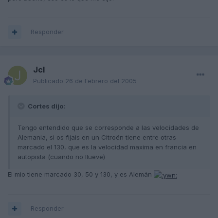
Responder
Jcl
Publicado
26 de Febrero del 2005
Cortes dijo:
Tengo entendido que se corresponde a las velocidades de
Alemania, si os fijais en un Citroën tiene entre otras
marcado el 130, que es la velocidad maxima en francia en
autopista (cuando no llueve)
El mio tiene marcado 30, 50 y 130, y es Alemán
Responder