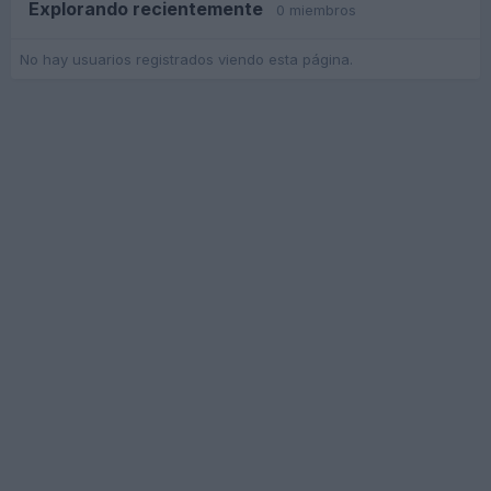
Explorando recientemente
0 miembros
No hay usuarios registrados viendo esta página.