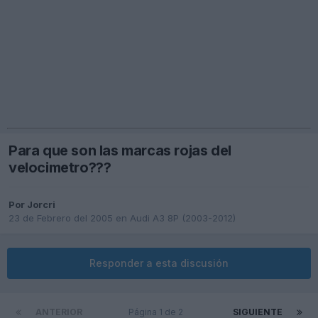
Para que son las marcas rojas del
velocimetro???
Por
Jorcri
23 de Febrero del 2005
en
Audi A3 8P (2003-2012)
Responder a esta discusión
ANTERIOR
Página 1 de 2
SIGUIENTE