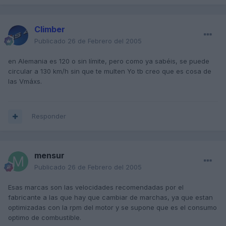
Climber
Publicado
26 de Febrero del 2005
en Alemania es 120 o sin límite, pero como ya sabéis, se puede
circular a 130 km/h sin que te multen Yo tb creo que es cosa de
las Vmáxs.
Responder
mensur
Publicado
26 de Febrero del 2005
Esas marcas son las velocidades recomendadas por el
fabricante a las que hay que cambiar de marchas, ya que estan
optimizadas con la rpm del motor y se supone que es el consumo
optimo de combustible.