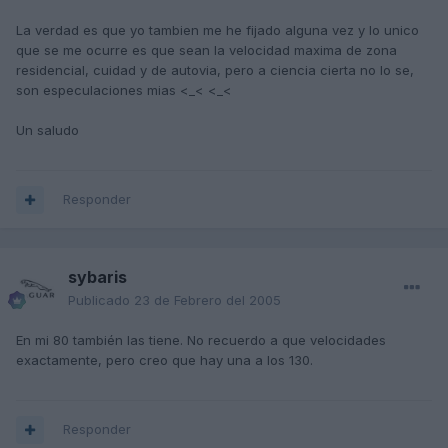
La verdad es que yo tambien me he fijado alguna vez y lo unico
que se me ocurre es que sean la velocidad maxima de zona
residencial, cuidad y de autovia, pero a ciencia cierta no lo se,
son especulaciones mias <_< <_<
Un saludo
Responder
sybaris
Publicado
23 de Febrero del 2005
En mi 80 también las tiene. No recuerdo a que velocidades
exactamente, pero creo que hay una a los 130.
Responder