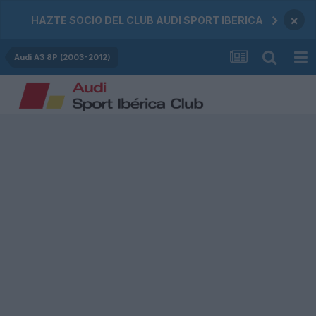
×
HAZTE SOCIO DEL CLUB AUDI SPORT IBERICA
Audi A3 8P (2003-2012)