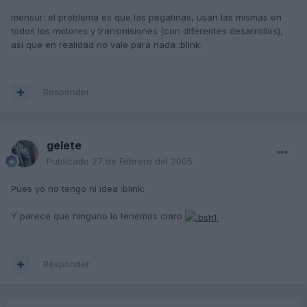
mensur: el problema es que las pegatinas, usan las mismas en
todos los motores y transmisiones (con diferentes desarrollos),
asi que en realidad no vale para nada :blink:
Responder
gelete
Publicado
27 de Febrero del 2005
Pues yo no tengo ni idea :blink:
Y parece que ninguno lo tenemos claro
Responder