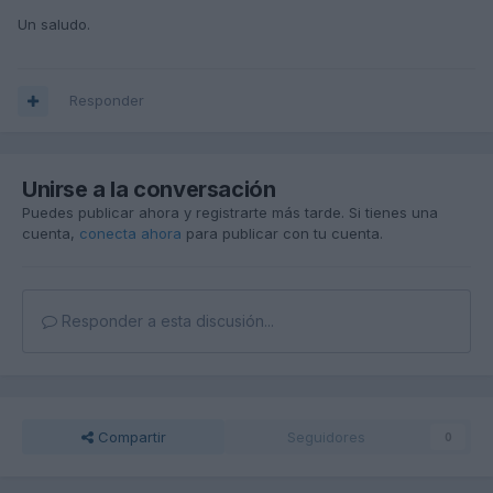
Un saludo.
Responder
Unirse a la conversación
Puedes publicar ahora y registrarte más tarde. Si tienes una
cuenta,
conecta ahora
para publicar con tu cuenta.
Responder a esta discusión...
Compartir
Seguidores
0