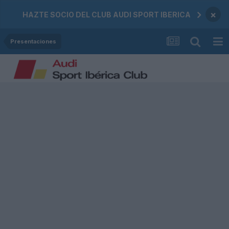
×
HAZTE SOCIO DEL CLUB AUDI SPORT IBERICA
Presentaciones