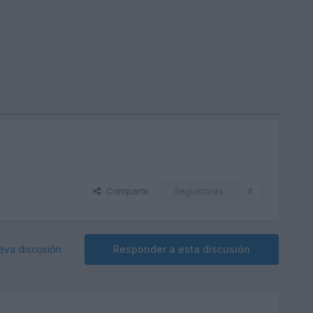
Compartir
Seguidores
0
eva discusión
Responder a esta discusión