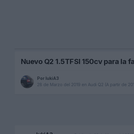
Nuevo Q2 1.5TFSI 150cv para la fa
Por
lukiA3
28 de Marzo del 2019
en
Audi Q2 (A partir de 20