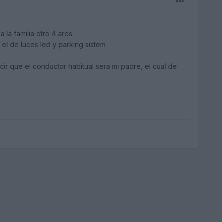
la familia otro 4 aros.
el de luces led y parking sistem
r que el conductor habitual sera mi padre, el cual de