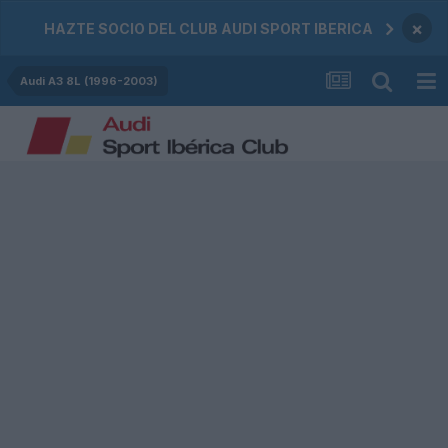
×
HAZTE SOCIO DEL CLUB AUDI SPORT IBERICA
Audi A3 8L (1996-2003)