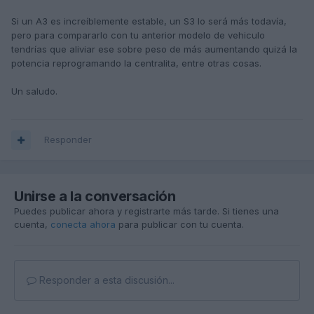
Si un A3 es increíblemente estable, un S3 lo será más todavía,
pero para compararlo con tu anterior modelo de vehiculo
tendrías que aliviar ese sobre peso de más aumentando quizá la
potencia reprogramando la centralita, entre otras cosas.
Un saludo.
Responder
Unirse a la conversación
Puedes publicar ahora y registrarte más tarde. Si tienes una
cuenta,
conecta ahora
para publicar con tu cuenta.
Responder a esta discusión...