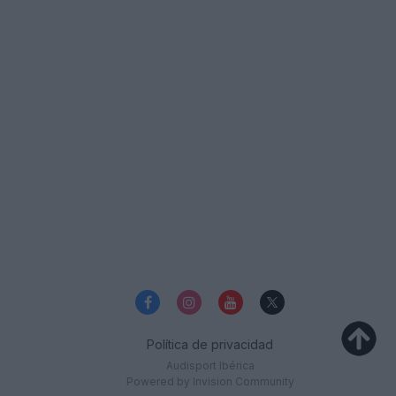
Política de privacidad
Audisport Ibérica
Powered by Invision Community